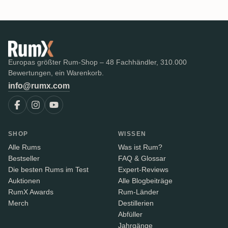
Europas größter Rum-Shop – 48 Fachhändler, 310.000
Bewertungen, ein Warenkorb.
info@rumx.com
SHOP
WISSEN
Alle Rums
Was ist Rum?
Bestseller
FAQ & Glossar
Die besten Rums im Test
Expert-Reviews
Auktionen
Alle Blogbeiträge
RumX Awards
Rum-Länder
Merch
Destillerien
Abfüller
Jahrgänge