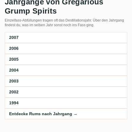
Jahrgänge von Gregarious
Grump Spirits
Einzelfass-Abfüllungen tragen oft das Destillationsjahr. Über den Jahrgang
findest du, was im selben Jahr sonst noch ins Fass ging.
2007
2006
2005
2004
2003
2002
1994
Entdecke Rums nach Jahrgang →