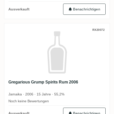
Ausverkauft
Benachrichtigen
Gregarious Grump Spirits Rum 2006
RX20072
Gregarious Grump Spirits Rum 2006
Jamaika · 2006 · 15 Jahre · 55,2%
Noch keine Bewertungen
Ausverkauft
Benachrichtigen