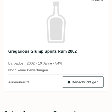
Gregarious Grump Spirits Rum 2002
Gregarious Grump Spirits Rum 2002
Barbados · 2002 · 19 Jahre · 54%
Noch keine Bewertungen
Ausverkauft
Benachrichtigen