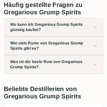
Häufig gestellte Fragen zu
Gregarious Grump Spirits
Wo kann ich Gregarious Grump Spirits
günstig kaufen?
Wie viele Rums von Gregarious Grump
Spirits gibt es?
Was ist der beste Rum von Gregarious
Grump Spirits?
Beliebte Destillerien von
Gregarious Grump Spirits