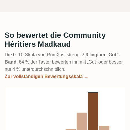
So bewertet die Community
Héritiers Madkaud
Die 0–10-Skala von RumX ist streng:
7,3 liegt im „Gut“-
Band
. 64 % der Taster bewerten ihn mit „Gut“ oder besser,
nur 4 % unterdurchschnittlich.
Zur vollständigen Bewertungsskala →