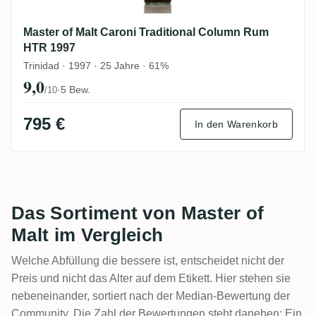
Master of Malt Caroni Traditional Column Rum
HTR 1997
Trinidad · 1997 · 25 Jahre · 61%
9,0
·
5 Bew.
/10
795 €
In den Warenkorb
Das Sortiment von Master of
Malt im Vergleich
Welche Abfüllung die bessere ist, entscheidet nicht der
Preis und nicht das Alter auf dem Etikett. Hier stehen sie
nebeneinander, sortiert nach der Median-Bewertung der
Community. Die Zahl der Bewertungen steht daneben: Ein