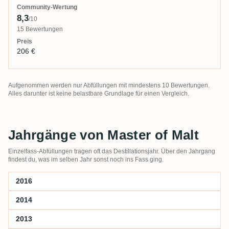
8,3
/10
15 Bewertungen
206 €
Aufgenommen werden nur Abfüllungen mit mindestens 10 Bewertungen.
Alles darunter ist keine belastbare Grundlage für einen Vergleich.
Jahrgänge von Master of Malt
Einzelfass-Abfüllungen tragen oft das Destillationsjahr. Über den Jahrgang
findest du, was im selben Jahr sonst noch ins Fass ging.
2016
2014
2013