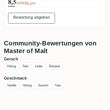
8,5
Sehr gut
/10
Bewertung abgeben
Community-Bewertungen von
Master of Malt
Geruch
Holzig
Teer
Leder
Banane
Geschmack
Vanille
Holzig
Gummi
Teer