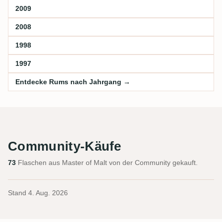
2009
2008
1998
1997
Entdecke Rums nach Jahrgang →
Community-Käufe
73
Flaschen aus Master of Malt von der Community gekauft.
Stand
4. Aug. 2026