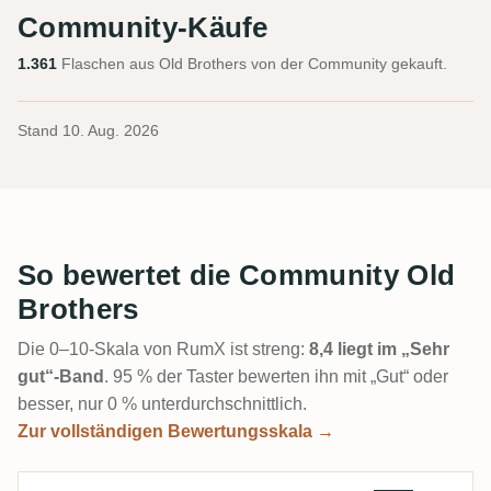
Community-Käufe
1.361
Flaschen aus Old Brothers von der Community gekauft.
Stand
10. Aug. 2026
So bewertet die Community Old
Brothers
Die 0–10-Skala von RumX ist streng:
8,4 liegt im „Sehr
gut“-Band
. 95 % der Taster bewerten ihn mit „Gut“ oder
besser, nur 0 % unterdurchschnittlich.
Zur vollständigen Bewertungsskala →