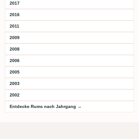
2017
2016
2011
2009
2008
2006
2005
2003
2002
Entdecke Rums nach Jahrgang →