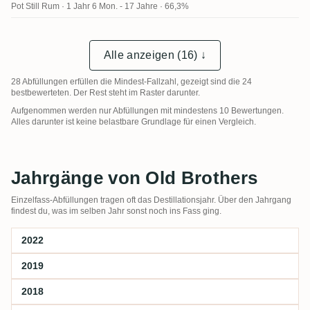
Pot Still Rum
1 Jahr 6 Mon. - 17 Jahre · 66,3%
Alle anzeigen (16) ↓
28 Abfüllungen erfüllen die Mindest-Fallzahl, gezeigt sind die 24
bestbewerteten. Der Rest steht im Raster darunter.
Aufgenommen werden nur Abfüllungen mit mindestens 10 Bewertungen.
Alles darunter ist keine belastbare Grundlage für einen Vergleich.
Jahrgänge von Old Brothers
Einzelfass-Abfüllungen tragen oft das Destillationsjahr. Über den Jahrgang
findest du, was im selben Jahr sonst noch ins Fass ging.
2022
2019
2018