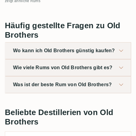
zeigt ähnliche Rums
Häufig gestellte Fragen zu Old
Brothers
Wo kann ich Old Brothers günstig kaufen?
Wie viele Rums von Old Brothers gibt es?
Was ist der beste Rum von Old Brothers?
Beliebte Destillerien von Old
Brothers