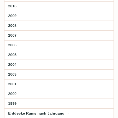
2016
2009
2008
2007
2006
2005
2004
2003
2001
2000
1999
Entdecke Rums nach Jahrgang →