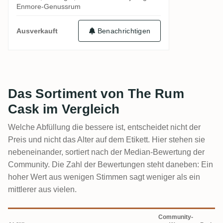
Enmore-Genussrum
Benachrichtigen
Ausverkauft
Das Sortiment von The Rum
Cask im Vergleich
Welche Abfüllung die bessere ist, entscheidet nicht der
Preis und nicht das Alter auf dem Etikett. Hier stehen sie
nebeneinander, sortiert nach der Median-Bewertung der
Community. Die Zahl der Bewertungen steht daneben: Ein
hoher Wert aus wenigen Stimmen sagt weniger als ein
mittlerer aus vielen.
Community-