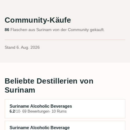
Community-Käufe
86
Flaschen aus Surinam von der Community gekauft.
Stand
6. Aug. 2026
Beliebte Destillerien von
Surinam
Suriname Alcoholic Beverages
6.2
/10
· 69 Bewertungen
· 10 Rums
Suriname Alcoholic Beverage