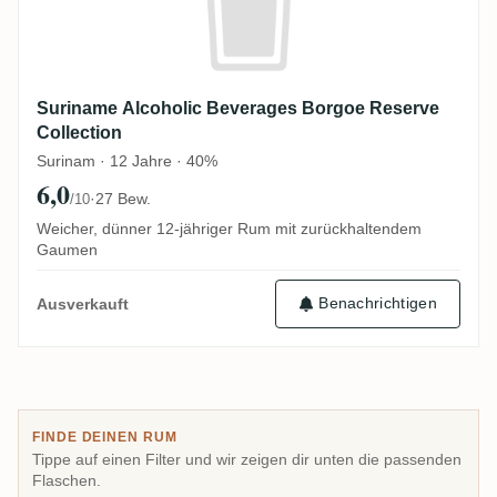
Suriname Alcoholic Beverages Borgoe Reserve
Collection
Surinam · 12 Jahre · 40%
6,0
·
27 Bew.
/10
Weicher, dünner 12-jähriger Rum mit zurückhaltendem
Gaumen
Benachrichtigen
Ausverkauft
FINDE DEINEN RUM
Tippe auf einen Filter und wir zeigen dir unten die passenden
Flaschen.