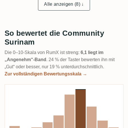
Alle anzeigen (8) ↓
So bewertet die Community
Surinam
Die 0–10-Skala von RumX ist streng:
6,1 liegt im
„Angenehm“-Band
. 24 % der Taster bewerten ihn mit
„Gut“ oder besser, nur 19 % unterdurchschnittlich.
Zur vollständigen Bewertungsskala →