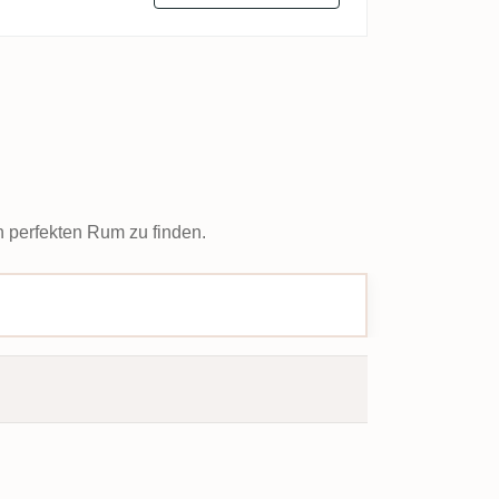
n perfekten Rum zu finden.