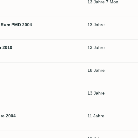
13 Jahre 7 Mon.
l Rum PMD 2004
13 Jahre
a 2010
13 Jahre
18 Jahre
13 Jahre
re 2004
11 Jahre