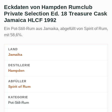
Eckdaten von Hampden Rumclub
Private Selection Ed. 18 Treasure Cask
Jamaica HLCF 1992
Ein Pot-Still-Rum aus Jamaika, abgefüllt von Spirit of Rum,
mit 58,6%.
LAND
Jamaika
DESTILLERIE
Hampden
ABFÜLLER
Spirit of Rum
KATEGORIE
Pot-Still-Rum