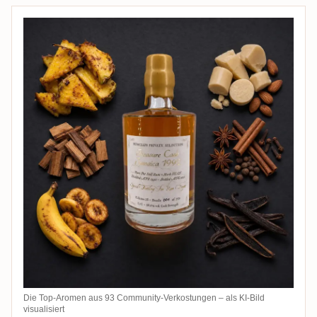
Die Top-Aromen aus 93 Community-Verkostungen – als KI-Bild
visualisiert