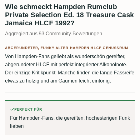
Wie schmeckt Hampden Rumclub
Private Selection Ed. 18 Treasure Cask
Jamaica HLCF 1992?
Aggregiert aus 93 Community-Bewertungen.
ABGERUNDETER, FUNKY ALTER HAMPDEN HLCF GENUSSRUM
Von Hampden-Fans geliebt als wunderschön gereifter,
abgerundeter HLCF mit perfekt integrierter Alkoholnote.
Der einzige Kritikpunkt: Manche finden die lange Fassreife
etwas zu holzig und am Gaumen leicht eintönig.
PERFEKT FÜR
Für Hampden-Fans, die gereiften, hochesterigen Funk
lieben