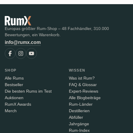
Europas größter Rum-Shop – 48 Fachhändler, 310.000
Bewertungen, ein Warenkorb.
info@rumx.com
SHOP
WISSEN
Alle Rums
Was ist Rum?
Bestseller
FAQ & Glossar
Die besten Rums im Test
Expert-Reviews
Auktionen
Alle Blogbeiträge
RumX Awards
Rum-Länder
Merch
Destillerien
Abfüller
Jahrgänge
Rum-Index