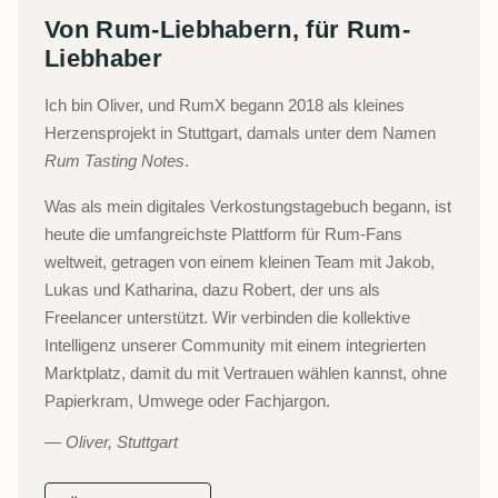
Von Rum-Liebhabern, für Rum-
Liebhaber
Ich bin Oliver, und RumX begann 2018 als kleines
Herzensprojekt in Stuttgart, damals unter dem Namen
Rum Tasting Notes
.
Was als mein digitales Verkostungstagebuch begann, ist
heute die umfangreichste Plattform für Rum-Fans
weltweit, getragen von einem kleinen Team mit Jakob,
Lukas und Katharina, dazu Robert, der uns als
Freelancer unterstützt. Wir verbinden die kollektive
Intelligenz unserer Community mit einem integrierten
Marktplatz, damit du mit Vertrauen wählen kannst, ohne
Papierkram, Umwege oder Fachjargon.
Oliver, Stuttgart