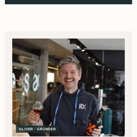
OLIVER · GRÜNDER