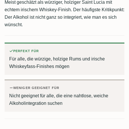
Meist geschätzt als würziger, holziger Saint Lucia mit
echtem irischem Whiskey-Finish. Der häufigste Kritikpunkt:
Der Alkohol ist nicht ganz so integriert, wie man es sich
wünscht.
PERFEKT FÜR
Für alle, die würzige, holzige Rums und irische
Whiskeyfass-Finishes mögen
WENIGER GEEIGNET FÜR
Nicht geeignet für alle, die eine nahtlose, weiche
Alkoholintegration suchen