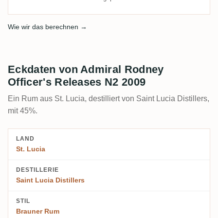
Wie wir das berechnen →
Eckdaten von Admiral Rodney
Officer's Releases N2 2009
Ein Rum aus St. Lucia, destilliert von Saint Lucia Distillers,
mit 45%.
LAND
St. Lucia
DESTILLERIE
Saint Lucia Distillers
STIL
Brauner Rum