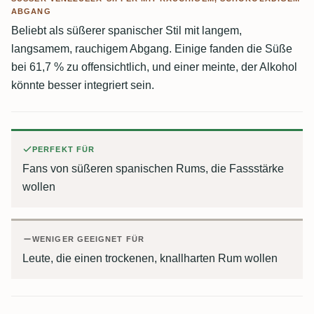
BGANG
Beliebt als süßerer spanischer Stil mit langem,
langsamem, rauchigem Abgang. Einige fanden die Süße
bei 61,7 % zu offensichtlich, und einer meinte, der Alkohol
könnte besser integriert sein.
PERFEKT FÜR
Fans von süßeren spanischen Rums, die Fassstärke
wollen
WENIGER GEEIGNET FÜR
Leute, die einen trockenen, knallharten Rum wollen