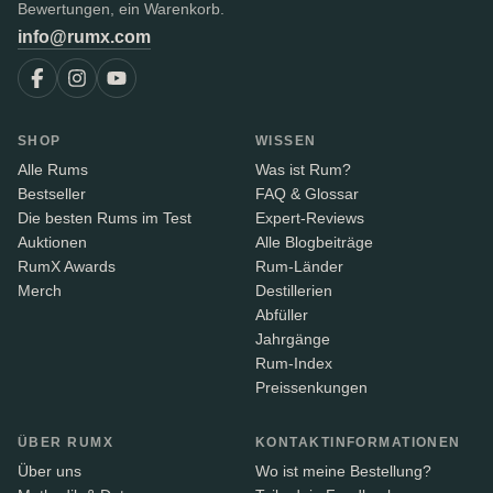
Bewertungen, ein Warenkorb.
info@rumx.com
SHOP
WISSEN
Alle Rums
Was ist Rum?
Bestseller
FAQ & Glossar
Die besten Rums im Test
Expert-Reviews
Auktionen
Alle Blogbeiträge
RumX Awards
Rum-Länder
Merch
Destillerien
Abfüller
Jahrgänge
Rum-Index
Preissenkungen
ÜBER RUMX
KONTAKTINFORMATIONEN
Über uns
Wo ist meine Bestellung?