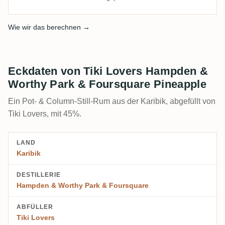
Wie wir das berechnen →
Eckdaten von Tiki Lovers Hampden &
Worthy Park & Foursquare Pineapple
Ein Pot- & Column-Still-Rum aus der Karibik, abgefüllt von
Tiki Lovers, mit 45%.
LAND
Karibik
DESTILLERIE
Hampden & Worthy Park & Foursquare
ABFÜLLER
Tiki Lovers