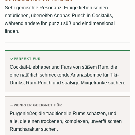
Sehr gemischte Resonanz: Einige lieben seinen
natürlichen, überreifen Ananas-Punch in Cocktails,
während andere ihn pur zu süß und eindimensional
finden.
PERFEKT FÜR
Cocktail-Liebhaber und Fans von süßem Rum, die
eine natürlich schmeckende Ananasbombe für Tiki-
Drinks, Rum-Punch und spaßige Mixgetränke suchen.
WENIGER GEEIGNET FÜR
Purgenießer, die traditionelle Rums schätzen, und
alle, die einen trockenen, komplexen, unverfälschten
Rumcharakter suchen.