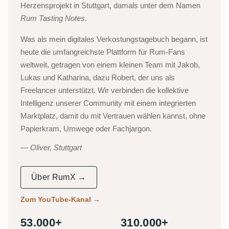
Herzensprojekt in Stuttgart, damals unter dem Namen
Rum Tasting Notes
.
Was als mein digitales Verkostungstagebuch begann, ist
heute die umfangreichste Plattform für Rum-Fans
weltweit, getragen von einem kleinen Team mit Jakob,
Lukas und Katharina, dazu Robert, der uns als
Freelancer unterstützt. Wir verbinden die kollektive
Intelligenz unserer Community mit einem integrierten
Marktplatz, damit du mit Vertrauen wählen kannst, ohne
Papierkram, Umwege oder Fachjargon.
Oliver, Stuttgart
Über RumX →
Zum YouTube-Kanal
→
53.000+
310.000+