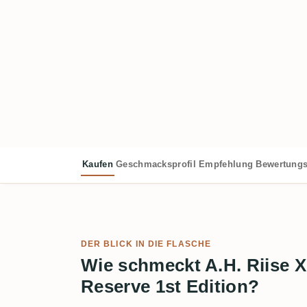
Kaufen
Geschmacksprofil
Empfehlung
Bewertungs
DER BLICK IN DIE FLASCHE
Wie schmeckt A.H. Riise 
Reserve 1st Edition?