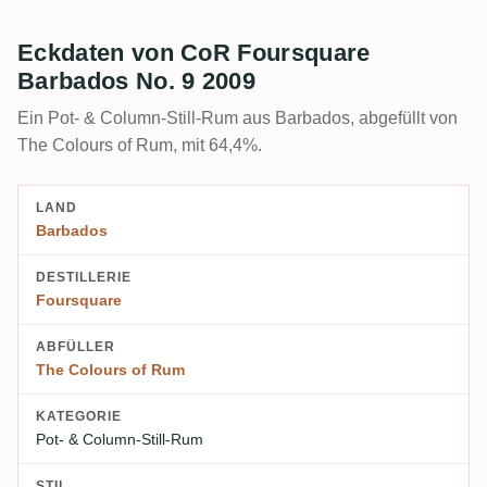
Eckdaten von CoR Foursquare
Barbados No. 9 2009
Ein Pot- & Column-Still-Rum aus Barbados, abgefüllt von
The Colours of Rum, mit 64,4%.
LAND
Barbados
DESTILLERIE
Foursquare
ABFÜLLER
The Colours of Rum
KATEGORIE
Pot- & Column-Still-Rum
STIL