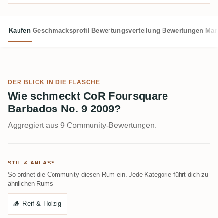
Kaufen
Geschmacksprofil
Bewertungsverteilung
Bewertungen
Mar
DER BLICK IN DIE FLASCHE
Wie schmeckt CoR Foursquare
Barbados No. 9 2009?
Aggregiert aus 9 Community-Bewertungen.
STIL & ANLASS
So ordnet die Community diesen Rum ein. Jede Kategorie führt dich zu
ähnlichen Rums.
🪵
Reif & Holzig