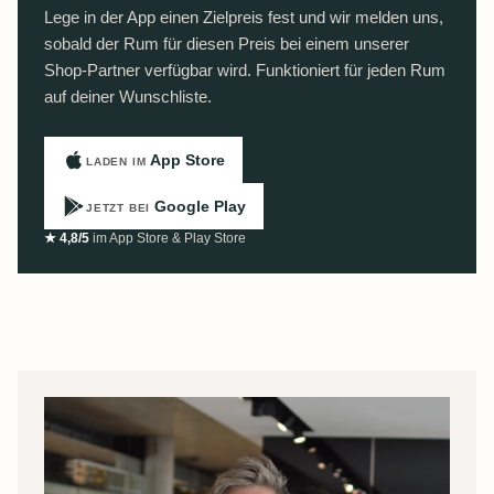
Lege in der App einen Zielpreis fest und wir melden uns,
sobald der Rum für diesen Preis bei einem unserer
Shop-Partner verfügbar wird. Funktioniert für jeden Rum
auf deiner Wunschliste.
App Store
LADEN IM
Google Play
JETZT BEI
★ 4,8/5
im App Store & Play Store