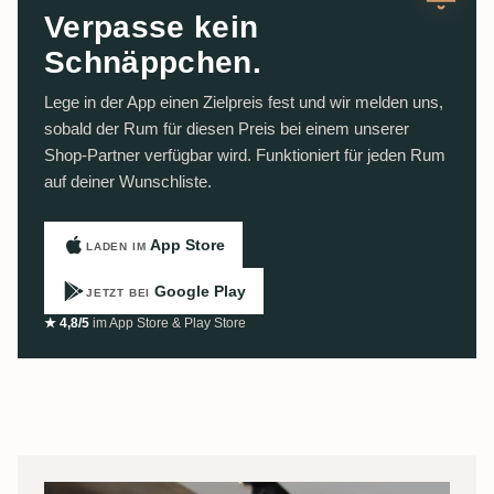
Verpasse kein
Schnäppchen.
Lege in der App einen Zielpreis fest und wir melden uns,
sobald der Rum für diesen Preis bei einem unserer
Shop-Partner verfügbar wird. Funktioniert für jeden Rum
auf deiner Wunschliste.
App Store
LADEN IM
Google Play
JETZT BEI
★ 4,8/5
im App Store & Play Store