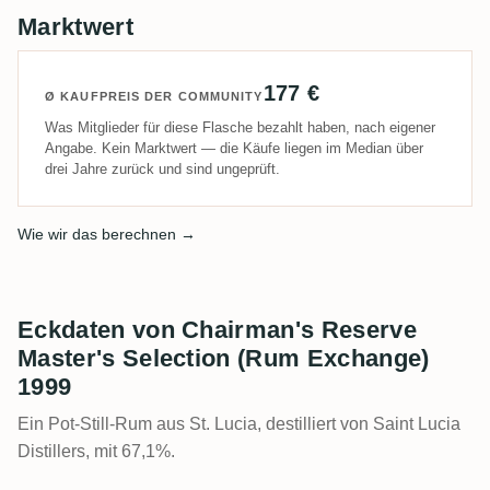
Marktwert
177 €
Ø KAUFPREIS DER COMMUNITY
Was Mitglieder für diese Flasche bezahlt haben, nach eigener
Angabe. Kein Marktwert — die Käufe liegen im Median über
drei Jahre zurück und sind ungeprüft.
Wie wir das berechnen →
Eckdaten von Chairman's Reserve
Master's Selection (Rum Exchange)
1999
Ein Pot-Still-Rum aus St. Lucia, destilliert von Saint Lucia
Distillers, mit 67,1%.