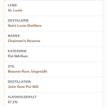
LAND
St. Lucia
DESTILLERIE
Saint Lucia Distillers
MARKE
Chairman's Reserve
KATEGORIE
Pot-Still-Rum
STIL
Brauner Rum
,
Ungesüßt
DESTILLATION
John Dore Pot Still
ALKOHOLGEHALT
67,1%