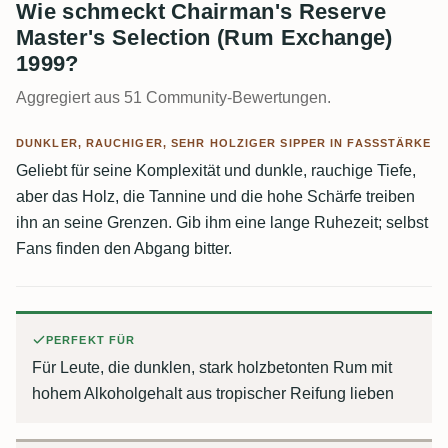
Wie schmeckt Chairman's Reserve
Master's Selection (Rum Exchange)
1999?
Aggregiert aus 51 Community-Bewertungen.
DUNKLER, RAUCHIGER, SEHR HOLZIGER SIPPER IN FASSSTÄRKE
Geliebt für seine Komplexität und dunkle, rauchige Tiefe,
aber das Holz, die Tannine und die hohe Schärfe treiben
ihn an seine Grenzen. Gib ihm eine lange Ruhezeit; selbst
Fans finden den Abgang bitter.
PERFEKT FÜR
Für Leute, die dunklen, stark holzbetonten Rum mit
hohem Alkoholgehalt aus tropischer Reifung lieben