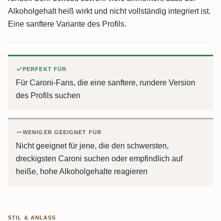
Alkoholgehalt heiß wirkt und nicht vollständig integriert ist.
Eine sanftere Variante des Profils.
PERFEKT FÜR
Für Caroni-Fans, die eine sanftere, rundere Version
des Profils suchen
WENIGER GEEIGNET FÜR
Nicht geeignet für jene, die den schwersten,
dreckigsten Caroni suchen oder empfindlich auf
heiße, hohe Alkoholgehalte reagieren
STIL & ANLASS