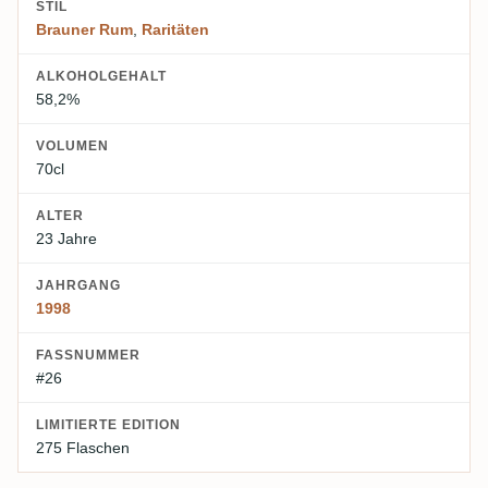
STIL
Brauner Rum
,
Raritäten
ALKOHOLGEHALT
58,2%
VOLUMEN
70cl
ALTER
23 Jahre
JAHRGANG
1998
FASSNUMMER
#26
LIMITIERTE EDITION
275 Flaschen