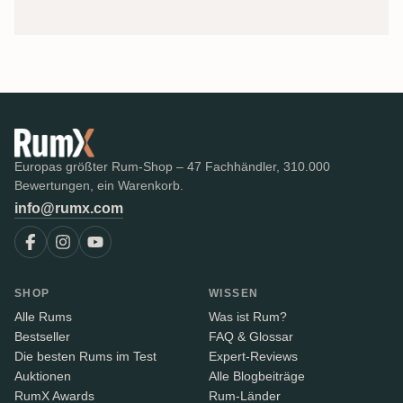
Europas größter Rum-Shop – 47 Fachhändler, 310.000
Bewertungen, ein Warenkorb.
info@rumx.com
SHOP
WISSEN
Alle Rums
Was ist Rum?
Bestseller
FAQ & Glossar
Die besten Rums im Test
Expert-Reviews
Auktionen
Alle Blogbeiträge
RumX Awards
Rum-Länder