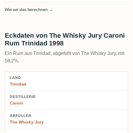
Wie wir das berechnen →
Eckdaten von The Whisky Jury Caroni
Rum Trinidad 1998
Ein Rum aus Trinidad, abgefüllt von The Whisky Jury, mit
58,2%.
LAND
Trinidad
DESTILLERIE
Caroni
ABFÜLLER
The Whisky Jury