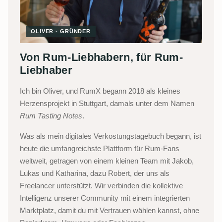
OLIVER · GRÜNDER
Von Rum-Liebhabern, für Rum-
Liebhaber
Ich bin Oliver, und RumX begann 2018 als kleines
Herzensprojekt in Stuttgart, damals unter dem Namen
Rum Tasting Notes
.
Was als mein digitales Verkostungstagebuch begann, ist
heute die umfangreichste Plattform für Rum-Fans
weltweit, getragen von einem kleinen Team mit Jakob,
Lukas und Katharina, dazu Robert, der uns als
Freelancer unterstützt. Wir verbinden die kollektive
Intelligenz unserer Community mit einem integrierten
Marktplatz, damit du mit Vertrauen wählen kannst, ohne