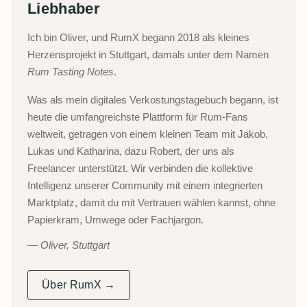
Liebhaber
Ich bin Oliver, und RumX begann 2018 als kleines
Herzensprojekt in Stuttgart, damals unter dem Namen
Rum Tasting Notes
.
Was als mein digitales Verkostungstagebuch begann, ist
heute die umfangreichste Plattform für Rum-Fans
weltweit, getragen von einem kleinen Team mit Jakob,
Lukas und Katharina, dazu Robert, der uns als
Freelancer unterstützt. Wir verbinden die kollektive
Intelligenz unserer Community mit einem integrierten
Marktplatz, damit du mit Vertrauen wählen kannst, ohne
Papierkram, Umwege oder Fachjargon.
Oliver, Stuttgart
Über RumX →