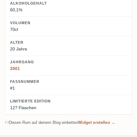
ALKOHOLGEHALT
60,1%
VOLUMEN
70cl
ALTER
20 Jahre
JAHRGANG
2001
FASSNUMMER
#1
LIMITIERTE EDITION
127 Flaschen
Diesen Rum auf deinem Blog einbetten
Widget erstellen →