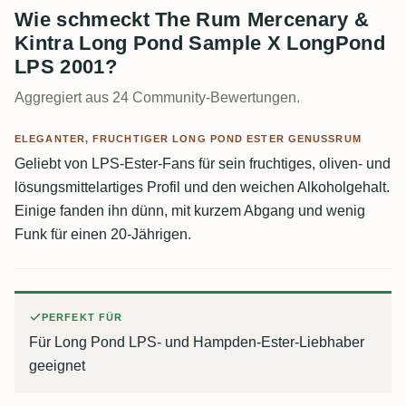
Wie schmeckt The Rum Mercenary &
Kintra Long Pond Sample X LongPond
LPS 2001?
Aggregiert aus 24 Community-Bewertungen.
ELEGANTER, FRUCHTIGER LONG POND ESTER GENUSSRUM
Geliebt von LPS-Ester-Fans für sein fruchtiges, oliven- und
lösungsmittelartiges Profil und den weichen Alkoholgehalt.
Einige fanden ihn dünn, mit kurzem Abgang und wenig
Funk für einen 20-Jährigen.
PERFEKT FÜR
Für Long Pond LPS- und Hampden-Ester-Liebhaber
geeignet