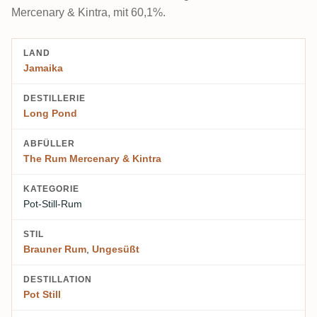
Mercenary & Kintra, mit 60,1%.
LAND
Jamaika
DESTILLERIE
Long Pond
ABFÜLLER
The Rum Mercenary & Kintra
KATEGORIE
Pot-Still-Rum
STIL
Brauner Rum
,
Ungesüßt
DESTILLATION
Pot Still