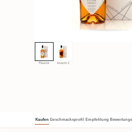
Flasche
Ansicht 2
Kaufen
Geschmacksprofil
Empfehlung
Bewertungs