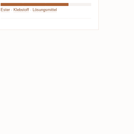
Ester
·
Klebstoff
·
Lösungsmittel