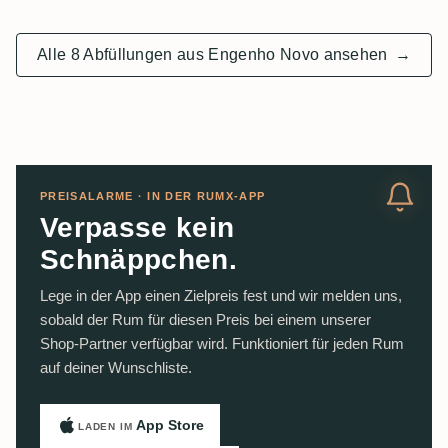
Alle 8 Abfüllungen aus Engenho Novo ansehen
→
PREISALARME · IN DER RUMX-APP
Verpasse kein
Schnäppchen.
Lege in der App einen Zielpreis fest und wir melden uns,
sobald der Rum für diesen Preis bei einem unserer
Shop-Partner verfügbar wird. Funktioniert für jeden Rum
auf deiner Wunschliste.
App Store
LADEN IM