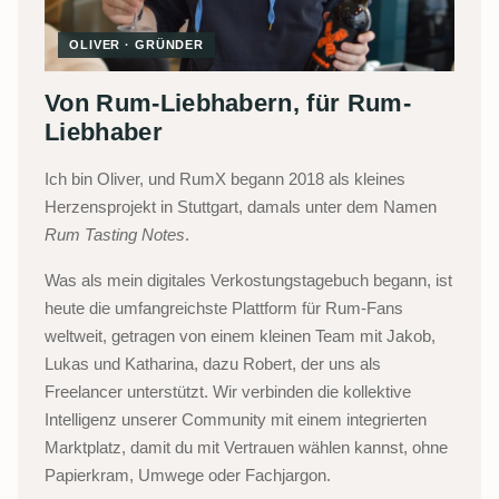
OLIVER · GRÜNDER
Von Rum-Liebhabern, für Rum-
Liebhaber
Ich bin Oliver, und RumX begann 2018 als kleines
Herzensprojekt in Stuttgart, damals unter dem Namen
Rum Tasting Notes
.
Was als mein digitales Verkostungstagebuch begann, ist
heute die umfangreichste Plattform für Rum-Fans
weltweit, getragen von einem kleinen Team mit Jakob,
Lukas und Katharina, dazu Robert, der uns als
Freelancer unterstützt. Wir verbinden die kollektive
Intelligenz unserer Community mit einem integrierten
Marktplatz, damit du mit Vertrauen wählen kannst, ohne
Papierkram, Umwege oder Fachjargon.