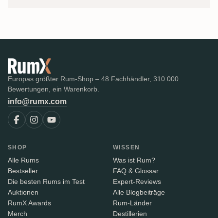
Europas größter Rum-Shop – 48 Fachhändler, 310.000
Bewertungen, ein Warenkorb.
info@rumx.com
SHOP
WISSEN
Alle Rums
Was ist Rum?
Bestseller
FAQ & Glossar
Die besten Rums im Test
Expert-Reviews
Auktionen
Alle Blogbeiträge
RumX Awards
Rum-Länder
Merch
Destillerien