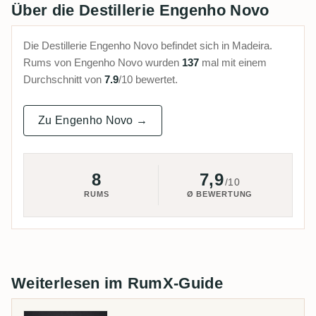
Über die Destillerie Engenho Novo
Die Destillerie Engenho Novo befindet sich in Madeira.
Rums von Engenho Novo wurden
137
mal mit einem
Durchschnitt von
7.9
/10 bewertet.
Zu Engenho Novo →
8
7,9
/10
RUMS
Ø BEWERTUNG
Weiterlesen im RumX-Guide