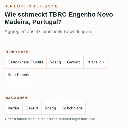
DER BLICK IN DIE FLASCHE
Wie schmeckt TBRC Engenho Novo
Madeira, Portugal?
Aggregiert aus 8 Community-Bewertungen.
IN DER NASE
Getrocknete Früchte
Röstig
Gewürz
Pflanzlich
Rote Früchte
AM GAUMEN
Vanille
Gewürz
Röstig
Schokolade
1 der 8 hinterließen ausführliche Verkostungseindrücke