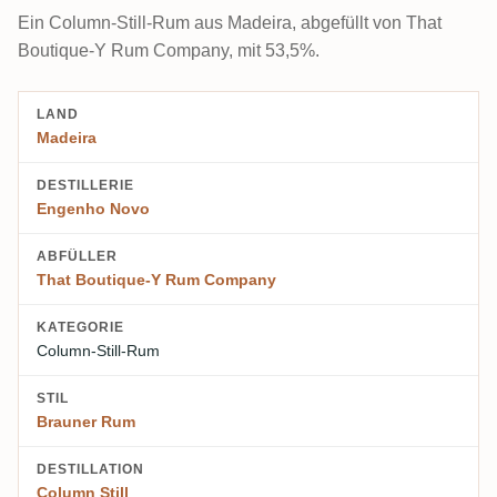
Ein Column-Still-Rum aus Madeira, abgefüllt von That
Boutique-Y Rum Company, mit 53,5%.
LAND
Madeira
DESTILLERIE
Engenho Novo
ABFÜLLER
That Boutique-Y Rum Company
KATEGORIE
Column-Still-Rum
STIL
Brauner Rum
DESTILLATION
Column Still