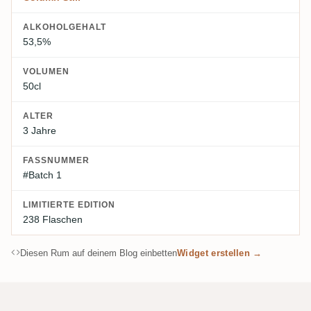
ALKOHOLGEHALT
53,5%
VOLUMEN
50cl
ALTER
3 Jahre
FASSNUMMER
#Batch 1
LIMITIERTE EDITION
238 Flaschen
Diesen Rum auf deinem Blog einbetten
Widget erstellen →