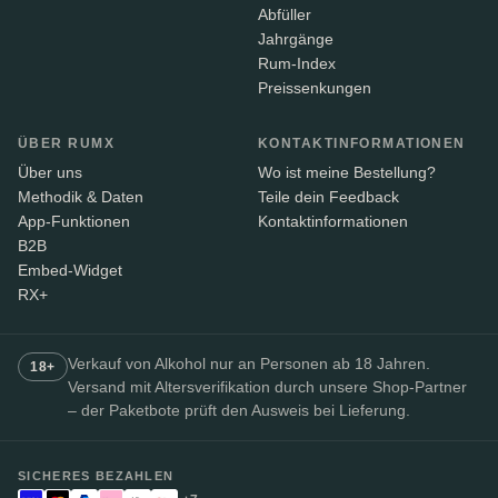
Abfüller
Jahrgänge
Rum-Index
Preissenkungen
ÜBER RUMX
KONTAKTINFORMATIONEN
Über uns
Wo ist meine Bestellung?
Methodik & Daten
Teile dein Feedback
App-Funktionen
Kontaktinformationen
B2B
Embed-Widget
RX+
Verkauf von Alkohol nur an Personen ab 18 Jahren.
18+
Versand mit Altersverifikation durch unsere Shop-Partner
– der Paketbote prüft den Ausweis bei Lieferung.
SICHERES BEZAHLEN