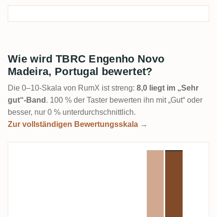
Wie wird TBRC Engenho Novo
Madeira, Portugal bewertet?
Die 0–10-Skala von RumX ist streng:
8,0 liegt im „Sehr
gut“-Band
. 100 % der Taster bewerten ihn mit „Gut“ oder
besser, nur 0 % unterdurchschnittlich.
Zur vollständigen Bewertungsskala →