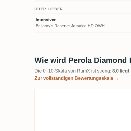
ODER LIEBER …
Intensiver
Bellamy‘s Reserve Jamaica HD OWH
Wie wird Perola Diamond 
Die 0–10-Skala von RumX ist streng:
8,0 lieg
Zur vollständigen Bewertungsskala →