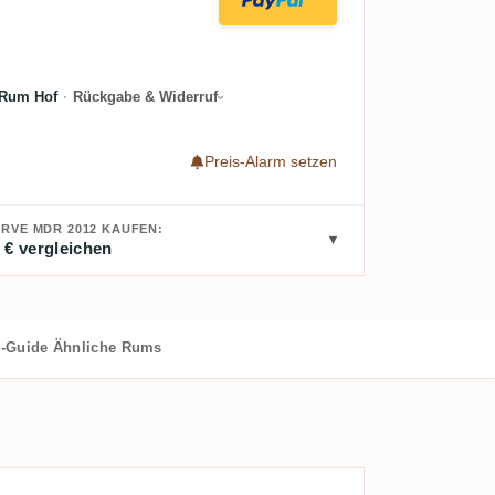
Rum Hof
·
Rückgabe & Widerruf
Preis-Alarm setzen
RVE MDR 2012 KAUFEN:
 € vergleichen
-Guide
Ähnliche Rums