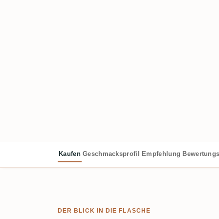
Kaufen
Geschmacksprofil
Empfehlung
Bewertungs
DER BLICK IN DIE FLASCHE