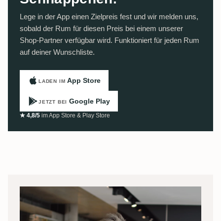
Lege in der App einen Zielpreis fest und wir melden uns,
sobald der Rum für diesen Preis bei einem unserer
Shop-Partner verfügbar wird. Funktioniert für jeden Rum
auf deiner Wunschliste.
App Store
LADEN IM
Google Play
JETZT BEI
★ 4,8/5
im App Store & Play Store