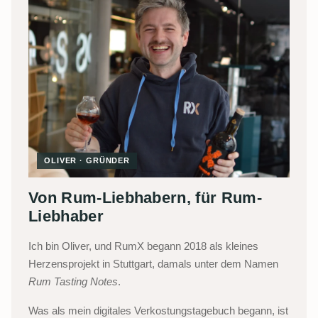
OLIVER · GRÜNDER
Von Rum-Liebhabern, für Rum-
Liebhaber
Ich bin Oliver, und RumX begann 2018 als kleines
Herzensprojekt in Stuttgart, damals unter dem Namen
Rum Tasting Notes
.
Was als mein digitales Verkostungstagebuch begann, ist