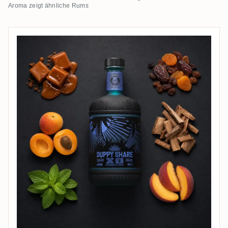
Aroma zeigt ähnliche Rums