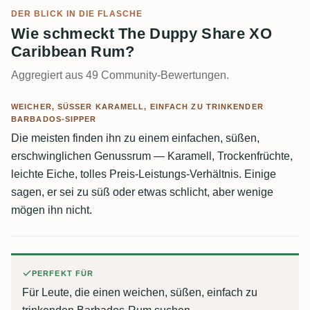
DER BLICK IN DIE FLASCHE
Wie schmeckt The Duppy Share XO
Caribbean Rum?
Aggregiert aus 49 Community-Bewertungen.
WEICHER, SÜSSER KARAMELL, EINFACH ZU TRINKENDER B
ARBADOS-SIPPER
Die meisten finden ihn zu einem einfachen, süßen,
erschwinglichen Genussrum — Karamell, Trockenfrüchte,
leichte Eiche, tolles Preis-Leistungs-Verhältnis. Einige
sagen, er sei zu süß oder etwas schlicht, aber wenige
mögen ihn nicht.
PERFEKT FÜR
Für Leute, die einen weichen, süßen, einfach zu