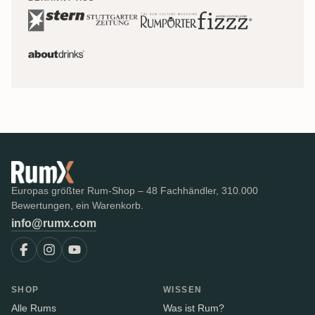
Europas größter Rum-Shop – 48 Fachhändler, 310.000
Bewertungen, ein Warenkorb.
info@rumx.com
SHOP
WISSEN
Alle Rums
Was ist Rum?