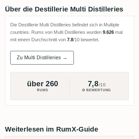
Über die Destillerie Multi Distilleries
Die Destillerie Multi Distilleries befindet sich in Multiple
countries. Rums von Multi Distilleries wurden
9.626
mal
mit einem Durchschnitt von
7.8
/10 bewertet.
Zu Multi Distilleries →
über 260
7,8
/10
RUMS
Ø BEWERTUNG
Weiterlesen im RumX-Guide