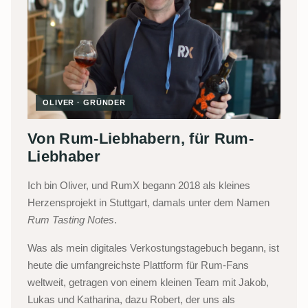
OLIVER · GRÜNDER
Von Rum-Liebhabern, für Rum-
Liebhaber
Ich bin Oliver, und RumX begann 2018 als kleines
Herzensprojekt in Stuttgart, damals unter dem Namen
Rum Tasting Notes
.
Was als mein digitales Verkostungstagebuch begann, ist
heute die umfangreichste Plattform für Rum-Fans
weltweit, getragen von einem kleinen Team mit Jakob,
Lukas und Katharina, dazu Robert, der uns als