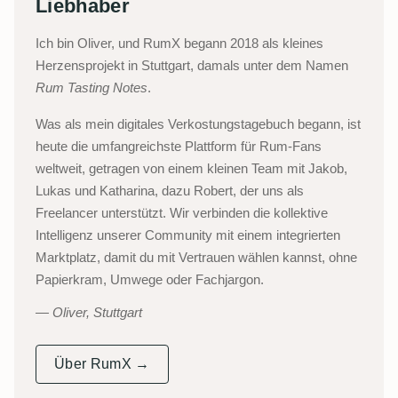
Liebhaber
Ich bin Oliver, und RumX begann 2018 als kleines
Herzensprojekt in Stuttgart, damals unter dem Namen
Rum Tasting Notes
.
Was als mein digitales Verkostungstagebuch begann, ist
heute die umfangreichste Plattform für Rum-Fans
weltweit, getragen von einem kleinen Team mit Jakob,
Lukas und Katharina, dazu Robert, der uns als
Freelancer unterstützt. Wir verbinden die kollektive
Intelligenz unserer Community mit einem integrierten
Marktplatz, damit du mit Vertrauen wählen kannst, ohne
Papierkram, Umwege oder Fachjargon.
Oliver, Stuttgart
Über RumX →