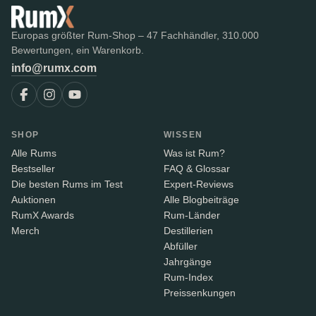
Europas größter Rum-Shop – 47 Fachhändler, 310.000
Bewertungen, ein Warenkorb.
info@rumx.com
SHOP
WISSEN
Alle Rums
Was ist Rum?
Bestseller
FAQ & Glossar
Die besten Rums im Test
Expert-Reviews
Auktionen
Alle Blogbeiträge
RumX Awards
Rum-Länder
Merch
Destillerien
Abfüller
Jahrgänge
Rum-Index
Preissenkungen