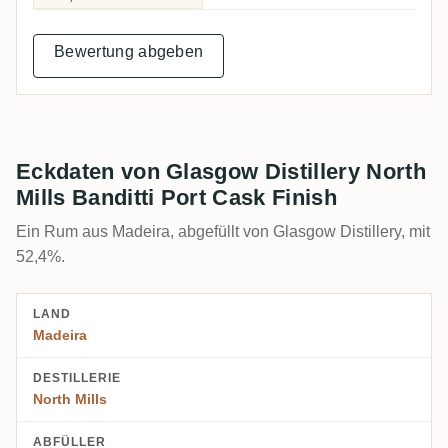
Bewertung abgeben
Eckdaten von Glasgow Distillery North
Mills Banditti Port Cask Finish
Ein Rum aus Madeira, abgefüllt von Glasgow Distillery, mit
52,4%.
LAND
Madeira
DESTILLERIE
North Mills
ABFÜLLER