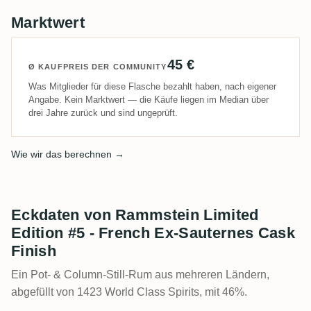
Marktwert
45 €
Ø KAUFPREIS DER COMMUNITY
Was Mitglieder für diese Flasche bezahlt haben, nach eigener
Angabe. Kein Marktwert — die Käufe liegen im Median über
drei Jahre zurück und sind ungeprüft.
Wie wir das berechnen →
Eckdaten von Rammstein Limited
Edition #5 - French Ex-Sauternes Cask
Finish
Ein Pot- & Column-Still-Rum aus mehreren Ländern,
abgefüllt von 1423 World Class Spirits, mit 46%.