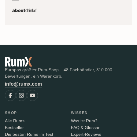
Europas größter Rum-Shop – 48 Fachhändler, 310.000
Bewertungen, ein Warenkorb.
info@rumx.com
SHOP
WISSEN
Alle Rums
Was ist Rum?
Bestseller
FAQ & Glossar
Die besten Rums im Test
Expert-Reviews