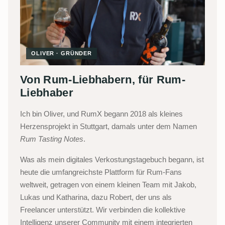
OLIVER · GRÜNDER
Von Rum-Liebhabern, für Rum-
Liebhaber
Ich bin Oliver, und RumX begann 2018 als kleines
Herzensprojekt in Stuttgart, damals unter dem Namen
Rum Tasting Notes
.
Was als mein digitales Verkostungstagebuch begann, ist
heute die umfangreichste Plattform für Rum-Fans
weltweit, getragen von einem kleinen Team mit Jakob,
Lukas und Katharina, dazu Robert, der uns als
Freelancer unterstützt. Wir verbinden die kollektive
Intelligenz unserer Community mit einem integrierten