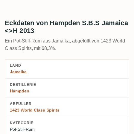
Eckdaten von Hampden S.B.S Jamaica
<>H 2013
Ein Pot-Still-Rum aus Jamaika, abgefüllt von 1423 World
Class Spirits, mit 68,3%.
LAND
Jamaika
DESTILLERIE
Hampden
ABFÜLLER
1423 World Class Spirits
KATEGORIE
Pot-Still-Rum