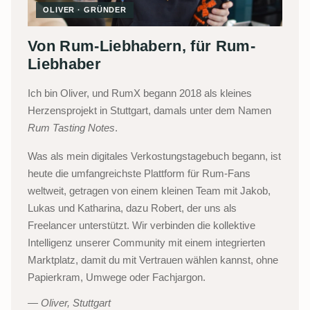
OLIVER · GRÜNDER
Von Rum-Liebhabern, für Rum-
Liebhaber
Ich bin Oliver, und RumX begann 2018 als kleines
Herzensprojekt in Stuttgart, damals unter dem Namen
Rum Tasting Notes
.
Was als mein digitales Verkostungstagebuch begann, ist
heute die umfangreichste Plattform für Rum-Fans
weltweit, getragen von einem kleinen Team mit Jakob,
Lukas und Katharina, dazu Robert, der uns als
Freelancer unterstützt. Wir verbinden die kollektive
Intelligenz unserer Community mit einem integrierten
Marktplatz, damit du mit Vertrauen wählen kannst, ohne
Papierkram, Umwege oder Fachjargon.
Oliver, Stuttgart