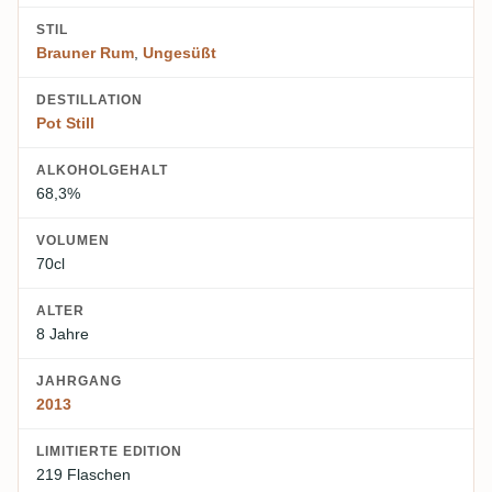
STIL
Brauner Rum
,
Ungesüßt
DESTILLATION
Pot Still
ALKOHOLGEHALT
68,3%
VOLUMEN
70cl
ALTER
8 Jahre
JAHRGANG
2013
LIMITIERTE EDITION
219 Flaschen