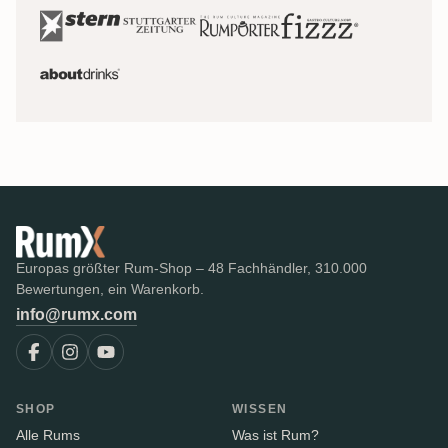
Europas größter Rum-Shop – 48 Fachhändler, 310.000
Bewertungen, ein Warenkorb.
info@rumx.com
SHOP
WISSEN
Alle Rums
Was ist Rum?