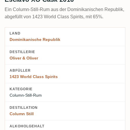
Ein Column-Still-Rum aus der Dominikanischen Republik,
abgefüllt von 1423 World Class Spirits, mit 65%.
LAND
Dominikanische Republik
DESTILLERIE
Oliver & Oliver
ABFÜLLER
1423 World Class Spirits
KATEGORIE
Column-Still-Rum
DESTILLATION
Column Still
ALKOHOLGEHALT