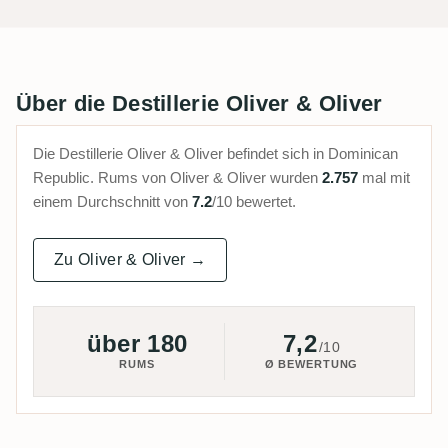
Über die Destillerie Oliver & Oliver
Die Destillerie Oliver & Oliver befindet sich in Dominican
Republic. Rums von Oliver & Oliver wurden
2.757
mal mit
einem Durchschnitt von
7.2
/10 bewertet.
Zu Oliver & Oliver →
über 180
7,2
/10
RUMS
Ø BEWERTUNG