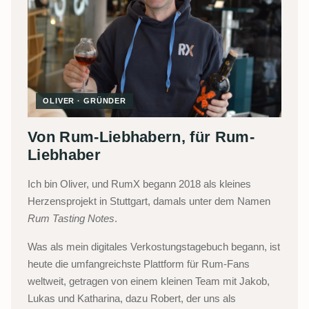
OLIVER · GRÜNDER
Von Rum-Liebhabern, für Rum-
Liebhaber
Ich bin Oliver, und RumX begann 2018 als kleines
Herzensprojekt in Stuttgart, damals unter dem Namen
Rum Tasting Notes
.
Was als mein digitales Verkostungstagebuch begann, ist
heute die umfangreichste Plattform für Rum-Fans
weltweit, getragen von einem kleinen Team mit Jakob,
Lukas und Katharina, dazu Robert, der uns als