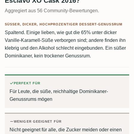
Esclavo XO Cask 2016?
Aggregiert aus 56 Community-Bewertungen.
SÜSSER, DICKER, HOCHPROZENTIGER DESSERT-GENUSSRUM
Spaltend. Einige lieben, wie gut die 65% unter dicker
Vanille-Karamell-Süße verborgen sind; andere finden ihn
klebrig und den Alkohol schlecht eingebunden. Ein süßer
Dominikaner, kein trockener Genussrum.
PERFEKT FÜR
Für Leute, die süße, reichhaltige Dominikaner-
Genussrums mögen
WENIGER GEEIGNET FÜR
Nicht geeignet für alle, die Zucker meiden oder einen