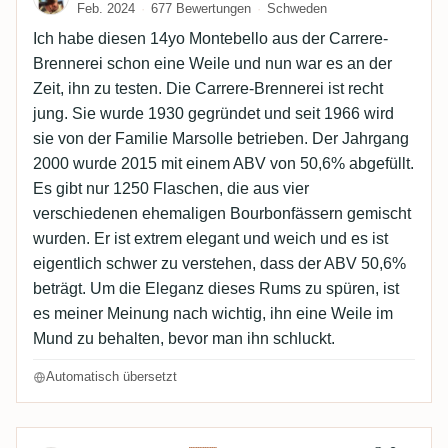
Feb. 2024
677 Bewertungen
Schweden
Ich habe diesen 14yo Montebello aus der Carrere-
Brennerei schon eine Weile und nun war es an der
Zeit, ihn zu testen. Die Carrere-Brennerei ist recht
jung. Sie wurde 1930 gegründet und seit 1966 wird
sie von der Familie Marsolle betrieben. Der Jahrgang
2000 wurde 2015 mit einem ABV von 50,6% abgefüllt.
Es gibt nur 1250 Flaschen, die aus vier
verschiedenen ehemaligen Bourbonfässern gemischt
wurden. Er ist extrem elegant und weich und es ist
eigentlich schwer zu verstehen, dass der ABV 50,6%
beträgt. Um die Eleganz dieses Rums zu spüren, ist
es meiner Meinung nach wichtig, ihn eine Weile im
Mund zu behalten, bevor man ihn schluckt.
Automatisch übersetzt