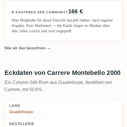
166 €
Ø KAUFPREIS DER COMMUNITY
Was Mitglieder für diese Flasche bezahlt haben, nach eigener
Angabe. Kein Marktwert — die Käufe liegen im Median über
drei Jahre zurück und sind ungeprüft.
Wie wir das berechnen →
Eckdaten von Carrere Montebello 2000
Ein Column-Still-Rum aus Guadeloupe, destilliert von
Carrere, mit 50,6%.
LAND
Guadeloupe
DESTILLERIE