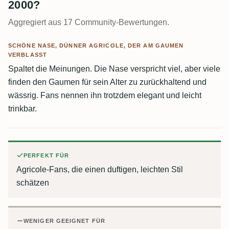
2000?
Aggregiert aus 17 Community-Bewertungen.
SCHÖNE NASE, DÜNNER AGRICOLE, DER AM GAUMEN
VERBLASST
Spaltet die Meinungen. Die Nase verspricht viel, aber viele
finden den Gaumen für sein Alter zu zurückhaltend und
wässrig. Fans nennen ihn trotzdem elegant und leicht
trinkbar.
PERFEKT FÜR
Agricole-Fans, die einen duftigen, leichten Stil
schätzen
WENIGER GEEIGNET FÜR