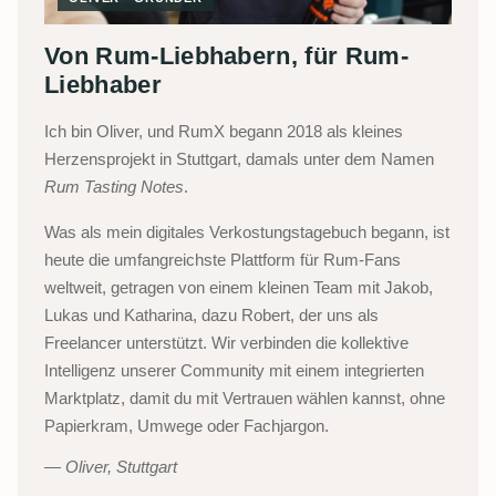
Von Rum-Liebhabern, für Rum-
Liebhaber
Ich bin Oliver, und RumX begann 2018 als kleines
Herzensprojekt in Stuttgart, damals unter dem Namen
Rum Tasting Notes
.
Was als mein digitales Verkostungstagebuch begann, ist
heute die umfangreichste Plattform für Rum-Fans
weltweit, getragen von einem kleinen Team mit Jakob,
Lukas und Katharina, dazu Robert, der uns als
Freelancer unterstützt. Wir verbinden die kollektive
Intelligenz unserer Community mit einem integrierten
Marktplatz, damit du mit Vertrauen wählen kannst, ohne
Papierkram, Umwege oder Fachjargon.
Oliver, Stuttgart