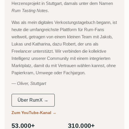
Herzensprojekt in Stuttgart, damals unter dem Namen
Rum Tasting Notes
.
Was als mein digitales Verkostungstagebuch begann, ist
heute die umfangreichste Plattform für Rum-Fans
weltweit, getragen von einem kleinen Team mit Jakob,
Lukas und Katharina, dazu Robert, der uns als
Freelancer unterstützt. Wir verbinden die kollektive
Intelligenz unserer Community mit einem integrierten
Marktplatz, damit du mit Vertrauen wählen kannst, ohne
Papierkram, Umwege oder Fachjargon.
Oliver, Stuttgart
Über RumX →
Zum YouTube-Kanal
→
53.000+
310.000+