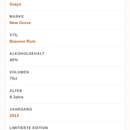
Grays
MARKE
New Grove
STIL
Brauner Rum
ALKOHOLGEHALT
46%
VOLUMEN
70cl
ALTER
8 Jahre
JAHRGANG
2013
LIMITIERTE EDITION