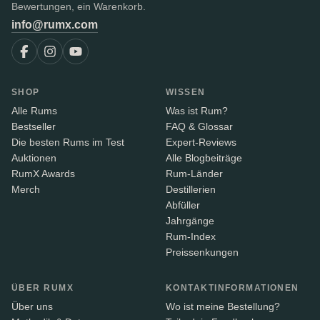
Bewertungen, ein Warenkorb.
info@rumx.com
SHOP
WISSEN
Alle Rums
Was ist Rum?
Bestseller
FAQ & Glossar
Die besten Rums im Test
Expert-Reviews
Auktionen
Alle Blogbeiträge
RumX Awards
Rum-Länder
Merch
Destillerien
Abfüller
Jahrgänge
Rum-Index
Preissenkungen
ÜBER RUMX
KONTAKTINFORMATIONEN
Über uns
Wo ist meine Bestellung?