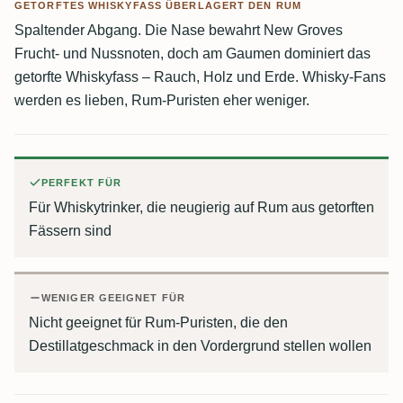
GETORFTES WHISKYFASS ÜBERLAGERT DEN RUM
Spaltender Abgang. Die Nase bewahrt New Groves
Frucht- und Nussnoten, doch am Gaumen dominiert das
getorfte Whiskyfass – Rauch, Holz und Erde. Whisky-Fans
werden es lieben, Rum-Puristen eher weniger.
PERFEKT FÜR
Für Whiskytrinker, die neugierig auf Rum aus getorften
Fässern sind
WENIGER GEEIGNET FÜR
Nicht geeignet für Rum-Puristen, die den
Destillatgeschmack in den Vordergrund stellen wollen