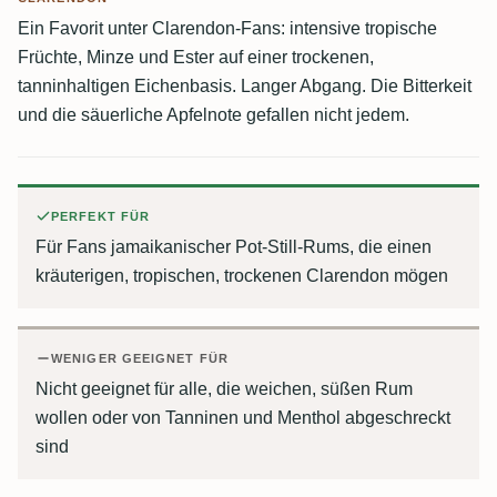
Ein Favorit unter Clarendon-Fans: intensive tropische
Früchte, Minze und Ester auf einer trockenen,
tanninhaltigen Eichenbasis. Langer Abgang. Die Bitterkeit
und die säuerliche Apfelnote gefallen nicht jedem.
PERFEKT FÜR
Für Fans jamaikanischer Pot-Still-Rums, die einen
kräuterigen, tropischen, trockenen Clarendon mögen
WENIGER GEEIGNET FÜR
Nicht geeignet für alle, die weichen, süßen Rum
wollen oder von Tanninen und Menthol abgeschreckt
sind