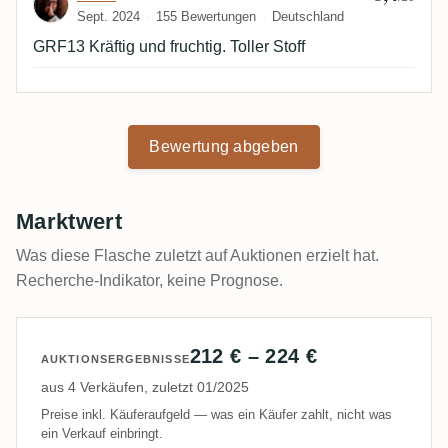
Sept. 2024
155 Bewertungen
Deutschland
GRF13 Kräftig und fruchtig. Toller Stoff
Bewertung abgeben
Marktwert
Was diese Flasche zuletzt auf Auktionen erzielt hat.
Recherche-Indikator, keine Prognose.
212 € – 224 €
AUKTIONSERGEBNISSE
aus 4 Verkäufen, zuletzt 01/2025
Preise inkl. Käuferaufgeld — was ein Käufer zahlt, nicht was
ein Verkauf einbringt.