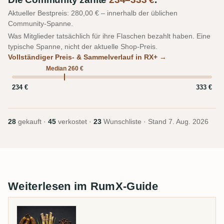
Aktueller Bestpreis: 280,00 € – innerhalb der üblichen
Community-Spanne.
Was Mitglieder tatsächlich für ihre Flaschen bezahlt haben. Eine
typische Spanne, nicht der aktuelle Shop-Preis.
Vollständiger Preis- & Sammelverlauf in RX+ →
Median 260 €
234 €
333 €
28
gekauft ·
45
verkostet ·
23
Wunschliste · Stand
7. Aug. 2026
Weiterlesen im RumX-Guide