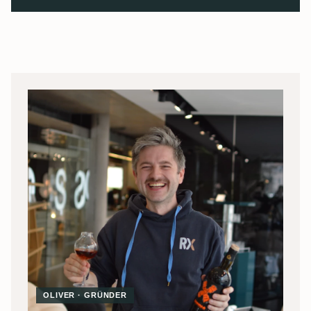
OLIVER · GRÜNDER