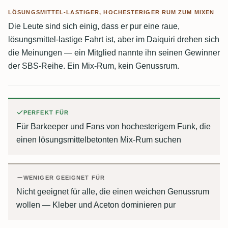
LÖSUNGSMITTEL-LASTIGER, HOCHESTERIGER RUM ZUM MIXEN
Die Leute sind sich einig, dass er pur eine raue,
lösungsmittel-lastige Fahrt ist, aber im Daiquiri drehen sich
die Meinungen — ein Mitglied nannte ihn seinen Gewinner
der SBS-Reihe. Ein Mix-Rum, kein Genussrum.
PERFEKT FÜR
Für Barkeeper und Fans von hochesterigem Funk, die
einen lösungsmittelbetonten Mix-Rum suchen
WENIGER GEEIGNET FÜR
Nicht geeignet für alle, die einen weichen Genussrum
wollen — Kleber und Aceton dominieren pur