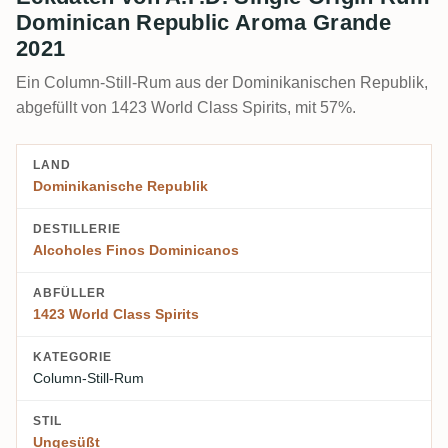
Dominican Republic Aroma Grande
2021
Ein Column-Still-Rum aus der Dominikanischen Republik,
abgefüllt von 1423 World Class Spirits, mit 57%.
LAND
Dominikanische Republik
DESTILLERIE
Alcoholes Finos Dominicanos
ABFÜLLER
1423 World Class Spirits
KATEGORIE
Column-Still-Rum
STIL
Ungesüßt