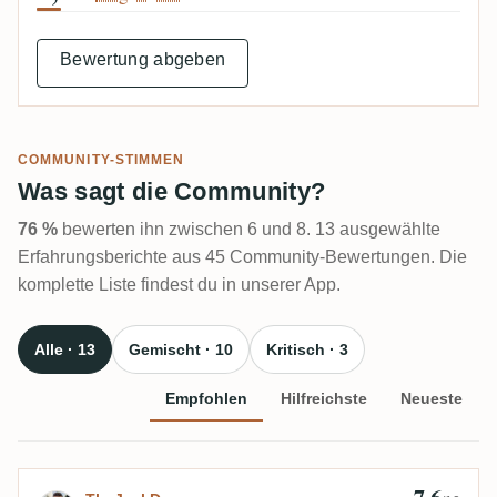
Bewertung abgeben
COMMUNITY-STIMMEN
Was sagt die Community?
76 %
bewerten ihn zwischen 6 und 8. 13 ausgewählte
Erfahrungsberichte aus 45 Community-Bewertungen. Die
komplette Liste findest du in unserer App.
Alle · 13
Gemischt · 10
Kritisch · 3
Empfohlen
Hilfreichste
Neueste