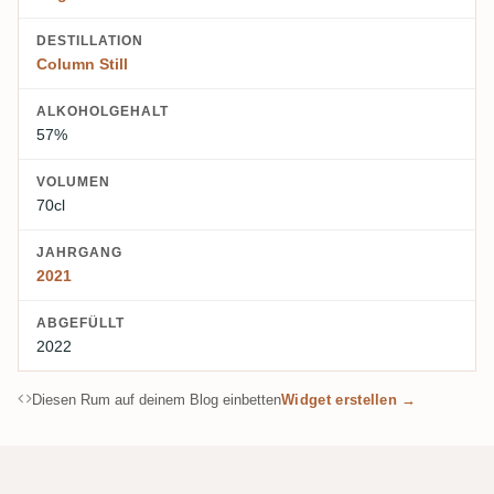
DESTILLATION
Column Still
ALKOHOLGEHALT
57%
VOLUMEN
70cl
JAHRGANG
2021
ABGEFÜLLT
2022
Diesen Rum auf deinem Blog einbetten
Widget erstellen →