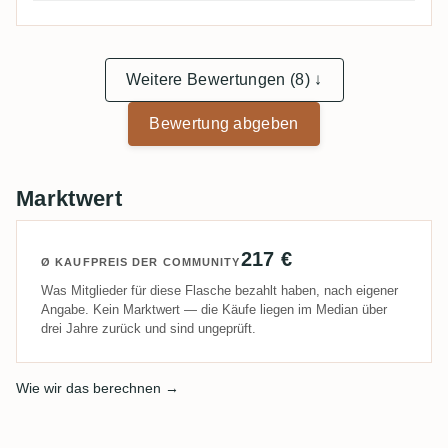
does.
Weitere Bewertungen (8) ↓
Bewertung abgeben
Marktwert
217 €
Ø KAUFPREIS DER COMMUNITY
Was Mitglieder für diese Flasche bezahlt haben, nach eigener
Angabe. Kein Marktwert — die Käufe liegen im Median über
drei Jahre zurück und sind ungeprüft.
Wie wir das berechnen →