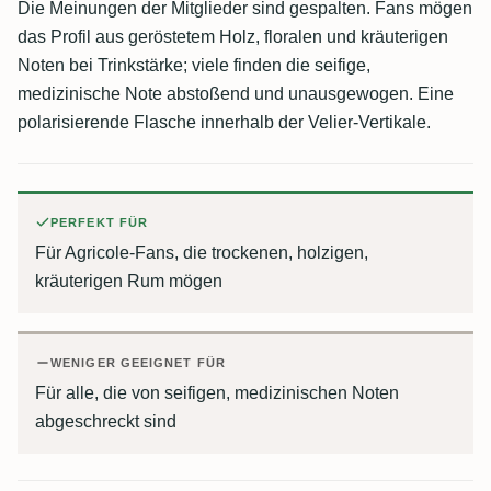
Die Meinungen der Mitglieder sind gespalten. Fans mögen
das Profil aus geröstetem Holz, floralen und kräuterigen
Noten bei Trinkstärke; viele finden die seifige,
medizinische Note abstoßend und unausgewogen. Eine
polarisierende Flasche innerhalb der Velier-Vertikale.
PERFEKT FÜR
Für Agricole-Fans, die trockenen, holzigen,
kräuterigen Rum mögen
WENIGER GEEIGNET FÜR
Für alle, die von seifigen, medizinischen Noten
abgeschreckt sind