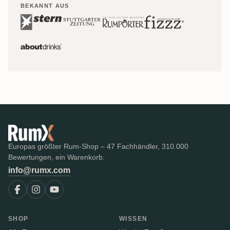
BEKANNT AUS
Europas größter Rum-Shop – 47 Fachhändler, 310.000
Bewertungen, ein Warenkorb.
info@rumx.com
SHOP
WISSEN