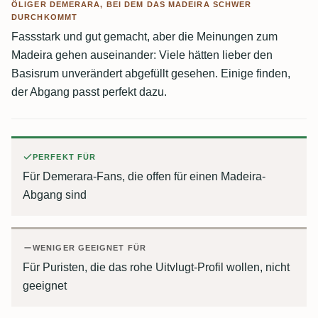
ÖLIGER DEMERARA, BEI DEM DAS MADEIRA SCHWER
DURCHKOMMT
Fassstark und gut gemacht, aber die Meinungen zum
Madeira gehen auseinander: Viele hätten lieber den
Basisrum unverändert abgefüllt gesehen. Einige finden,
der Abgang passt perfekt dazu.
PERFEKT FÜR
Für Demerara-Fans, die offen für einen Madeira-
Abgang sind
WENIGER GEEIGNET FÜR
Für Puristen, die das rohe Uitvlugt-Profil wollen, nicht
geeignet