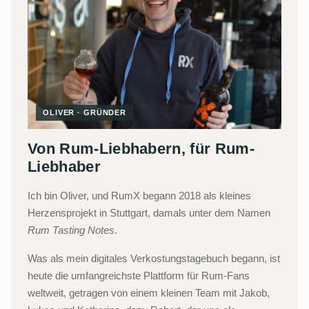
OLIVER · GRÜNDER
Von Rum-Liebhabern, für Rum-
Liebhaber
Ich bin Oliver, und RumX begann 2018 als kleines
Herzensprojekt in Stuttgart, damals unter dem Namen
Rum Tasting Notes
.
Was als mein digitales Verkostungstagebuch begann, ist
heute die umfangreichste Plattform für Rum-Fans
weltweit, getragen von einem kleinen Team mit Jakob,