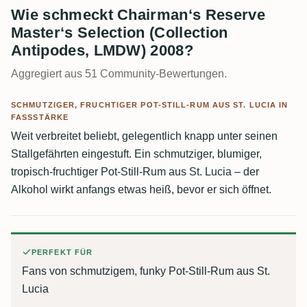
Wie schmeckt Chairman‘s Reserve
Master‘s Selection (Collection
Antipodes, LMDW) 2008?
Aggregiert aus 51 Community-Bewertungen.
SCHMUTZIGER, FRUCHTIGER POT-STILL-RUM AUS ST. LUCIA IN
FASSSTÄRKE
Weit verbreitet beliebt, gelegentlich knapp unter seinen
Stallgefährten eingestuft. Ein schmutziger, blumiger,
tropisch-fruchtiger Pot-Still-Rum aus St. Lucia – der
Alkohol wirkt anfangs etwas heiß, bevor er sich öffnet.
PERFEKT FÜR
Fans von schmutzigem, funky Pot-Still-Rum aus St.
Lucia