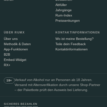
Abfüller
Jahrgänge
Rum-Index
Preissenkungen
ÜBER RUMX
KONTAKTINFORMATIONEN
Über uns
Wo ist meine Bestellung?
Methodik & Daten
Teile dein Feedback
App-Funktionen
Kontaktinformationen
B2B
Embed-Widget
RX+
Verkauf von Alkohol nur an Personen ab 18 Jahren.
18+
Versand mit Altersverifikation durch unsere Shop-Partner
– der Paketbote prüft den Ausweis bei Lieferung.
SICHERES BEZAHLEN