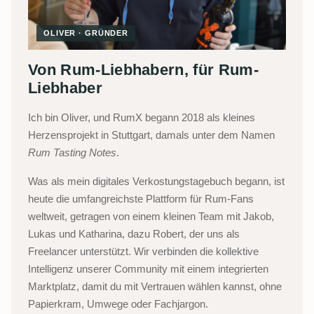
OLIVER · GRÜNDER
Von Rum-Liebhabern, für Rum-
Liebhaber
Ich bin Oliver, und RumX begann 2018 als kleines
Herzensprojekt in Stuttgart, damals unter dem Namen
Rum Tasting Notes
.
Was als mein digitales Verkostungstagebuch begann, ist
heute die umfangreichste Plattform für Rum-Fans
weltweit, getragen von einem kleinen Team mit Jakob,
Lukas und Katharina, dazu Robert, der uns als
Freelancer unterstützt. Wir verbinden die kollektive
Intelligenz unserer Community mit einem integrierten
Marktplatz, damit du mit Vertrauen wählen kannst, ohne
Papierkram, Umwege oder Fachjargon.