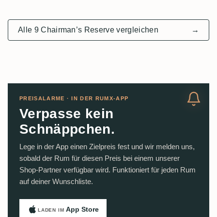
Alle 9 Chairman’s Reserve vergleichen
→
PREISALARME · IN DER RUMX-APP
Verpasse kein
Schnäppchen.
Lege in der App einen Zielpreis fest und wir melden uns,
sobald der Rum für diesen Preis bei einem unserer
Shop-Partner verfügbar wird. Funktioniert für jeden Rum
auf deiner Wunschliste.
App Store
LADEN IM