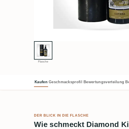
Flasche
Kaufen
Geschmacksprofil
Bewertungsverteilung
B
DER BLICK IN DIE FLASCHE
Wie schmeckt Diamond Kil