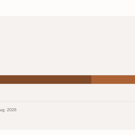
Aug. 2026