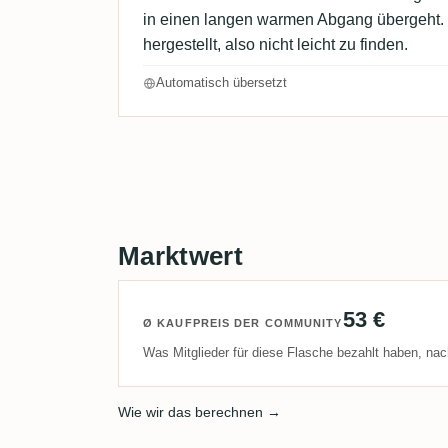
in einen langen warmen Abgang übergeht.
hergestellt, also nicht leicht zu finden.
Automatisch übersetzt
Marktwert
53 €
Ø KAUFPREIS DER COMMUNITY
Was Mitglieder für diese Flasche bezahlt haben, nac
Wie wir das berechnen →