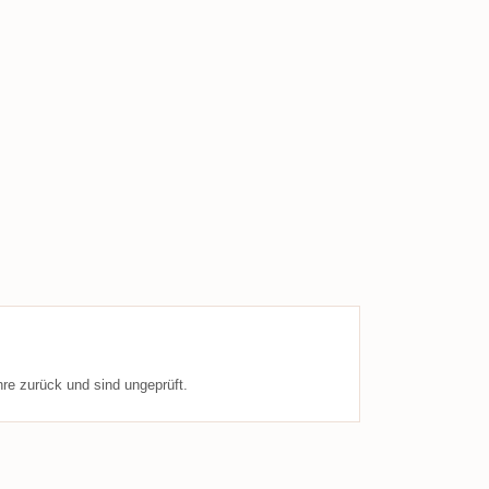
re zurück und sind ungeprüft.