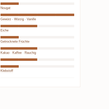
Nougat
Gewürz
·
Würzig
·
Vanille
Eiche
Getrocknete Früchte
Kakao
·
Kaffee
·
Rauchig
Klebstoff