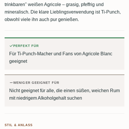
trinkbaren" weißen Agricole – grasig, pfeffrig und
mineralisch. Die klare Lieblingsverwendung ist Ti-Punch,
obwohl viele ihn auch pur genießen.
PERFEKT FÜR
Für Ti-Punch-Macher und Fans von Agricole Blanc
geeignet
WENIGER GEEIGNET FÜR
Nicht geeignet für alle, die einen süßen, weichen Rum
mit niedrigem Alkoholgehalt suchen
STIL & ANLASS