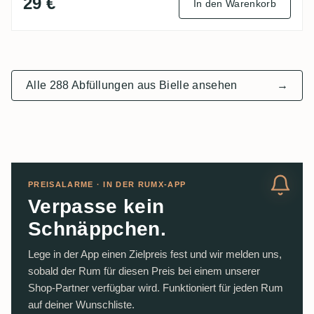
29 €
In den Warenkorb
Alle 288 Abfüllungen aus Bielle ansehen
→
PREISALARME · IN DER RUMX-APP
Verpasse kein
Schnäppchen.
Lege in der App einen Zielpreis fest und wir melden uns,
sobald der Rum für diesen Preis bei einem unserer
Shop-Partner verfügbar wird. Funktioniert für jeden Rum
auf deiner Wunschliste.