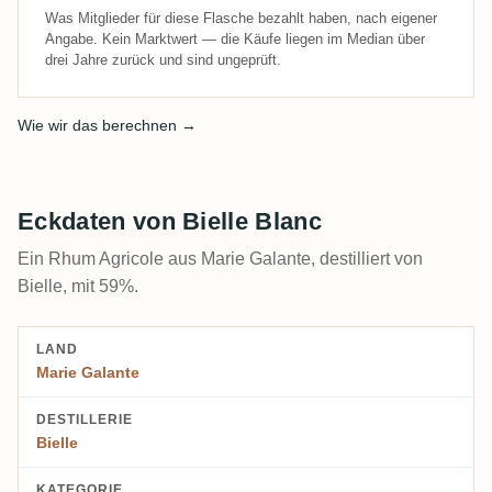
Was Mitglieder für diese Flasche bezahlt haben, nach eigener
Angabe. Kein Marktwert — die Käufe liegen im Median über
drei Jahre zurück und sind ungeprüft.
Wie wir das berechnen →
Eckdaten von Bielle Blanc
Ein Rhum Agricole aus Marie Galante, destilliert von
Bielle, mit 59%.
LAND
Marie Galante
DESTILLERIE
Bielle
KATEGORIE