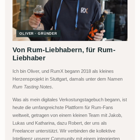
OLIVER · GRÜNDER
Von Rum-Liebhabern, für Rum-
Liebhaber
Ich bin Oliver, und RumX begann 2018 als kleines
Herzensprojekt in Stuttgart, damals unter dem Namen
Rum Tasting Notes
.
Was als mein digitales Verkostungstagebuch begann, ist
heute die umfangreichste Plattform für Rum-Fans
weltweit, getragen von einem kleinen Team mit Jakob,
Lukas und Katharina, dazu Robert, der uns als
Freelancer unterstützt. Wir verbinden die kollektive
Intelligenz unserer Community mit einem integrierten