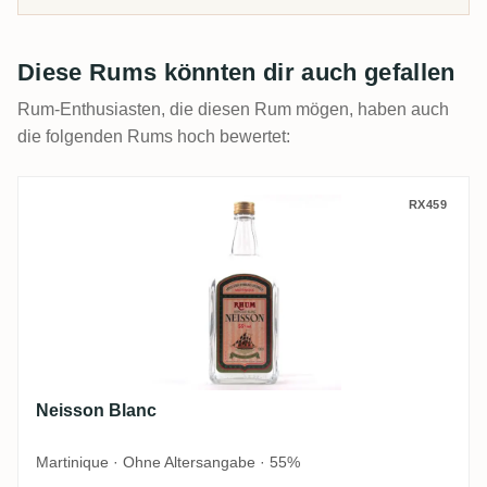
Diese Rums könnten dir auch gefallen
Rum-Enthusiasten, die diesen Rum mögen, haben auch
die folgenden Rums hoch bewertet:
Neisson Blanc
RX459
Neisson Blanc
Martinique · Ohne Altersangabe · 55%