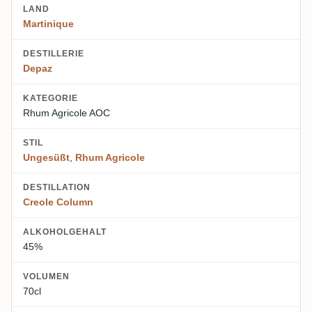
LAND
Martinique
DESTILLERIE
Depaz
KATEGORIE
Rhum Agricole AOC
STIL
Ungesüßt
,
Rhum Agricole
DESTILLATION
Creole Column
ALKOHOLGEHALT
45%
VOLUMEN
70cl