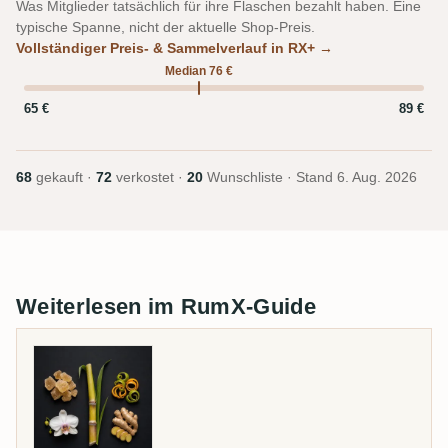
Was Mitglieder tatsächlich für ihre Flaschen bezahlt haben. Eine
typische Spanne, nicht der aktuelle Shop-Preis.
Vollständiger Preis- & Sammelverlauf in RX+ →
Median 76 €
65 €
89 €
68
gekauft ·
72
verkostet ·
20
Wunschliste · Stand
6. Aug. 2026
Weiterlesen im RumX-Guide