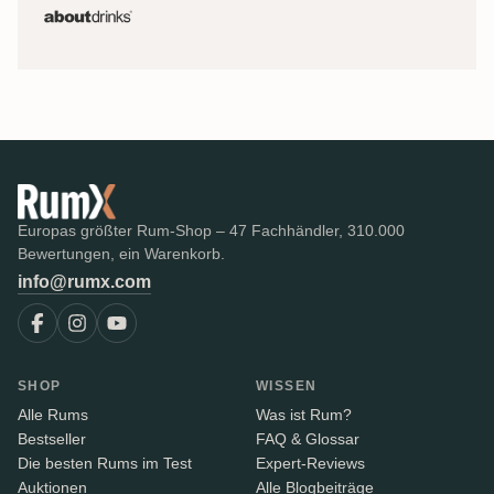
Europas größter Rum-Shop – 47 Fachhändler, 310.000
Bewertungen, ein Warenkorb.
info@rumx.com
SHOP
WISSEN
Alle Rums
Was ist Rum?
Bestseller
FAQ & Glossar
Die besten Rums im Test
Expert-Reviews
Auktionen
Alle Blogbeiträge