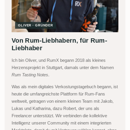
OLIVER · GRÜNDER
Von Rum-Liebhabern, für Rum-
Liebhaber
Ich bin Oliver, und RumX begann 2018 als kleines
Herzensprojekt in Stuttgart, damals unter dem Namen
Rum Tasting Notes
.
Was als mein digitales Verkostungstagebuch begann, ist
heute die umfangreichste Plattform für Rum-Fans
weltweit, getragen von einem kleinen Team mit Jakob,
Lukas und Katharina, dazu Robert, der uns als
Freelancer unterstützt. Wir verbinden die kollektive
Intelligenz unserer Community mit einem integrierten