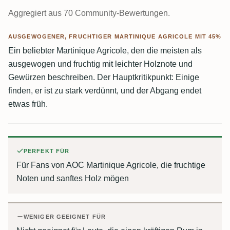
Aggregiert aus 70 Community-Bewertungen.
AUSGEWOGENER, FRUCHTIGER MARTINIQUE AGRICOLE MIT 45%
Ein beliebter Martinique Agricole, den die meisten als
ausgewogen und fruchtig mit leichter Holznote und
Gewürzen beschreiben. Der Hauptkritikpunkt: Einige
finden, er ist zu stark verdünnt, und der Abgang endet
etwas früh.
PERFEKT FÜR
Für Fans von AOC Martinique Agricole, die fruchtige
Noten und sanftes Holz mögen
WENIGER GEEIGNET FÜR