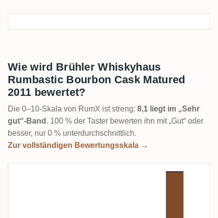
Wie wird Brühler Whiskyhaus
Rumbastic Bourbon Cask Matured
2011 bewertet?
Die 0–10-Skala von RumX ist streng:
8,1 liegt im „Sehr
gut“-Band
. 100 % der Taster bewerten ihn mit „Gut“ oder
besser, nur 0 % unterdurchschnittlich.
Zur vollständigen Bewertungsskala →