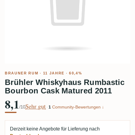
BRAUNER RUM
· 11 JAHRE · 60,4%
Brühler Whiskyhaus Rumbastic
Bourbon Cask Matured 2011
8,1
Sehr gut
/10
·
1
Community-Bewertungen ↓
Derzeit keine Angebote für Lieferung nach