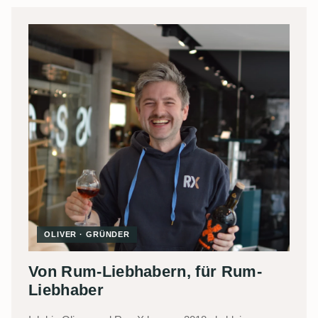
OLIVER · GRÜNDER
Von Rum-Liebhabern, für Rum-
Liebhaber