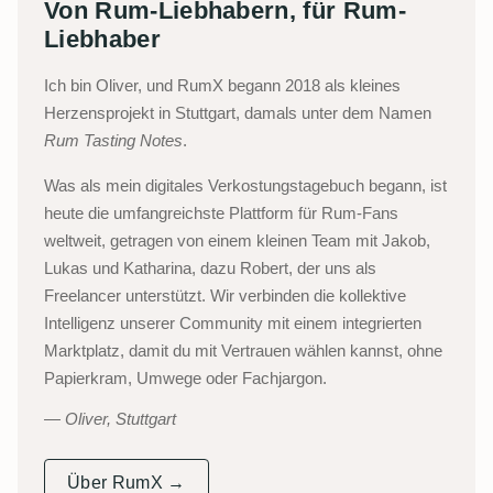
Von Rum-Liebhabern, für Rum-
Liebhaber
Ich bin Oliver, und RumX begann 2018 als kleines
Herzensprojekt in Stuttgart, damals unter dem Namen
Rum Tasting Notes
.
Was als mein digitales Verkostungstagebuch begann, ist
heute die umfangreichste Plattform für Rum-Fans
weltweit, getragen von einem kleinen Team mit Jakob,
Lukas und Katharina, dazu Robert, der uns als
Freelancer unterstützt. Wir verbinden die kollektive
Intelligenz unserer Community mit einem integrierten
Marktplatz, damit du mit Vertrauen wählen kannst, ohne
Papierkram, Umwege oder Fachjargon.
Oliver, Stuttgart
Über RumX →