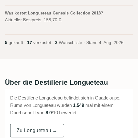
Was kostet Longueteau Genesis Collection 2018?
Aktueller Bestpreis: 158,70 €.
5
gekauft ·
17
verkostet ·
3
Wunschliste · Stand
4. Aug. 2026
Über die Destillerie Longueteau
Die Destillerie Longueteau befindet sich in Guadeloupe.
Rums von Longueteau wurden
1.549
mal mit einem
Durchschnitt von
8.0
/10 bewertet.
Zu Longueteau →