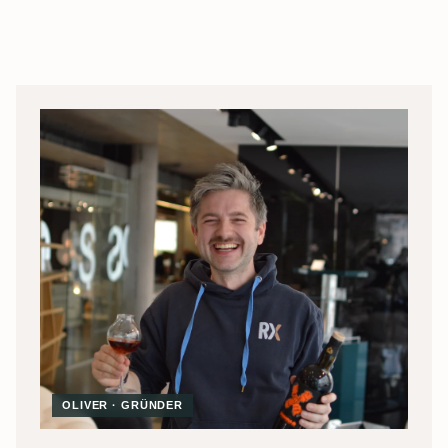
OLIVER · GRÜNDER