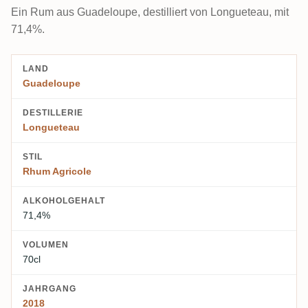
Ein Rum aus Guadeloupe, destilliert von Longueteau, mit
71,4%.
LAND
Guadeloupe
DESTILLERIE
Longueteau
STIL
Rhum Agricole
ALKOHOLGEHALT
71,4%
VOLUMEN
70cl
JAHRGANG
2018