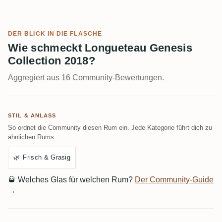
DER BLICK IN DIE FLASCHE
Wie schmeckt Longueteau Genesis
Collection 2018?
Aggregiert aus 16 Community-Bewertungen.
STIL & ANLASS
So ordnet die Community diesen Rum ein. Jede Kategorie führt dich zu
ähnlichen Rums.
🌿
Frisch & Grasig
🥃
Welches Glas für welchen Rum?
Der Community-Guide
→