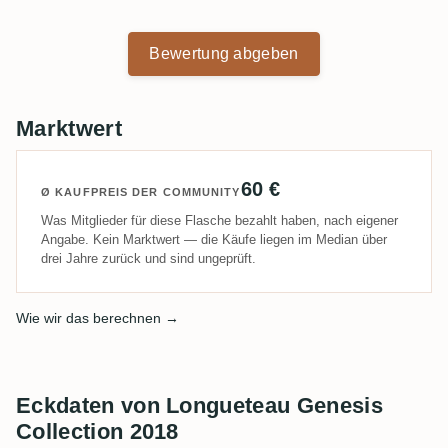
Bewertung abgeben
Marktwert
60 €
Ø KAUFPREIS DER COMMUNITY
Was Mitglieder für diese Flasche bezahlt haben, nach eigener
Angabe. Kein Marktwert — die Käufe liegen im Median über
drei Jahre zurück und sind ungeprüft.
Wie wir das berechnen →
Eckdaten von Longueteau Genesis
Collection 2018