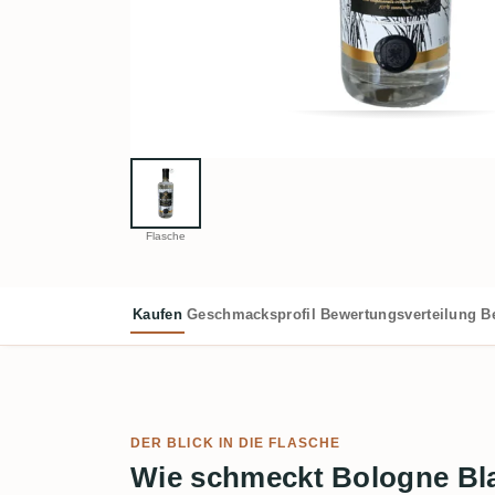
Flasche
Kaufen
Geschmacksprofil
Bewertungsverteilung
B
DER BLICK IN DIE FLASCHE
Wie schmeckt Bologne Bl