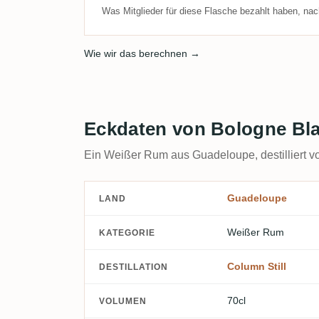
Was Mitglieder für diese Flasche bezahlt haben, nac
Wie wir das berechnen →
Eckdaten von Bologne Bl
Ein Weißer Rum aus Guadeloupe, destilliert v
Guadeloupe
LAND
Weißer Rum
KATEGORIE
Column Still
DESTILLATION
70cl
VOLUMEN