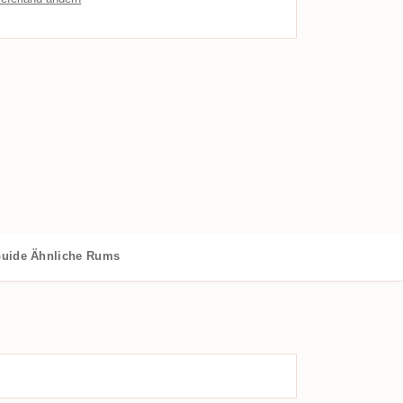
uide
Ähnliche Rums