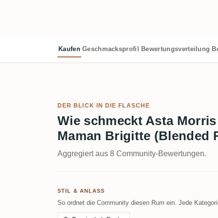
Kaufen
Geschmacksprofil
Bewertungsverteilung
B
DER BLICK IN DIE FLASCHE
Wie schmeckt Asta Morris
Maman Brigitte (Blended
Aggregiert aus 8 Community-Bewertungen.
STIL & ANLASS
So ordnet die Community diesen Rum ein. Jede Kategorie