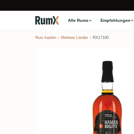
Alle Rums
Empfehlungen
Rum kaufen
Mehrere Länder
RX17100