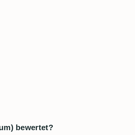
Rum) bewertet?