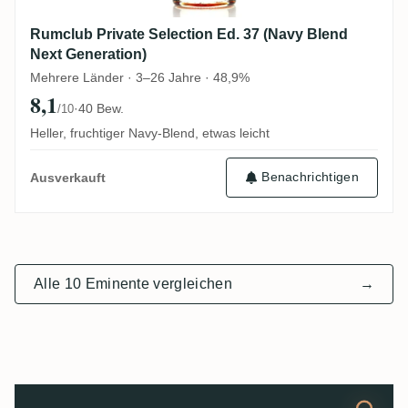
Rumclub Private Selection Ed. 37 (Navy Blend
Next Generation)
Mehrere Länder · 3–26 Jahre · 48,9%
8,1
·
40 Bew.
/10
Heller, fruchtiger Navy-Blend, etwas leicht
Benachrichtigen
Ausverkauft
Alle 10 Eminente vergleichen
→