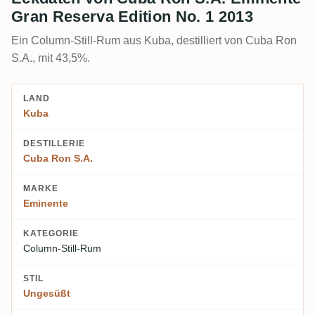
Gran Reserva Edition No. 1 2013
Ein Column-Still-Rum aus Kuba, destilliert von Cuba Ron
S.A., mit 43,5%.
LAND
Kuba
DESTILLERIE
Cuba Ron S.A.
MARKE
Eminente
KATEGORIE
Column-Still-Rum
STIL
Ungesüßt