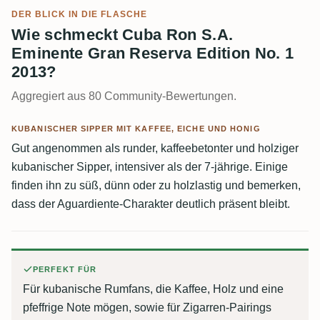
DER BLICK IN DIE FLASCHE
Wie schmeckt Cuba Ron S.A.
Eminente Gran Reserva Edition No. 1
2013?
Aggregiert aus 80 Community-Bewertungen.
KUBANISCHER SIPPER MIT KAFFEE, EICHE UND HONIG
Gut angenommen als runder, kaffeebetonter und holziger
kubanischer Sipper, intensiver als der 7-jährige. Einige
finden ihn zu süß, dünn oder zu holzlastig und bemerken,
dass der Aguardiente-Charakter deutlich präsent bleibt.
PERFEKT FÜR
Für kubanische Rumfans, die Kaffee, Holz und eine
pfeffrige Note mögen, sowie für Zigarren-Pairings