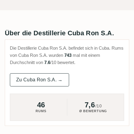
Über die Destillerie Cuba Ron S.A.
Die Destillerie Cuba Ron S.A. befindet sich in Cuba. Rums
von Cuba Ron S.A. wurden
743
mal mit einem
Durchschnitt von
7.6
/10 bewertet.
Zu Cuba Ron S.A. →
46
7,6
/10
RUMS
Ø BEWERTUNG