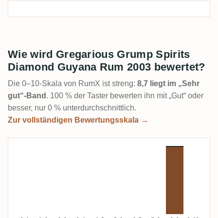
Wie wird Gregarious Grump Spirits
Diamond Guyana Rum 2003 bewertet?
Die 0–10-Skala von RumX ist streng:
8,7 liegt im „Sehr
gut“-Band
. 100 % der Taster bewerten ihn mit „Gut“ oder
besser, nur 0 % unterdurchschnittlich.
Zur vollständigen Bewertungsskala →