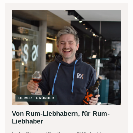
OLIVER · GRÜNDER
Von Rum-Liebhabern, für Rum-
Liebhaber