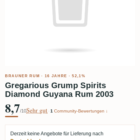
BRAUNER RUM
· 16 JAHRE · 52,1%
Gregarious Grump Spirits
Diamond Guyana Rum 2003
8,7
Sehr gut
/10
·
1
Community-Bewertungen ↓
Derzeit keine Angebote für Lieferung nach