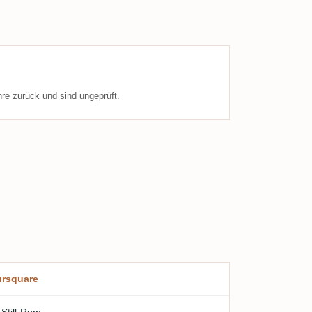
re zurück und sind ungeprüft.
rsquare