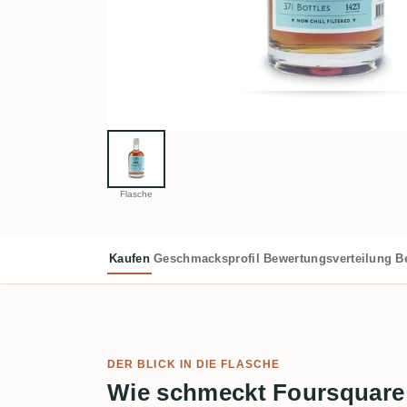
Flasche
Kaufen
Geschmacksprofil
Bewertungsverteilung
B
DER BLICK IN DIE FLASCHE
Wie schmeckt Foursquare