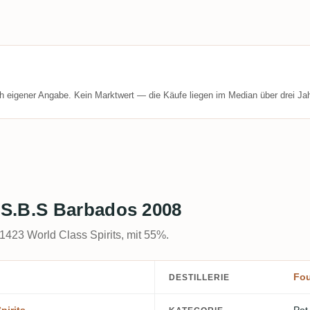
h eigener Angabe. Kein Marktwert — die Käufe liegen im Median über drei Jah
 S.B.S Barbados 2008
 1423 World Class Spirits, mit 55%.
Fou
DESTILLERIE