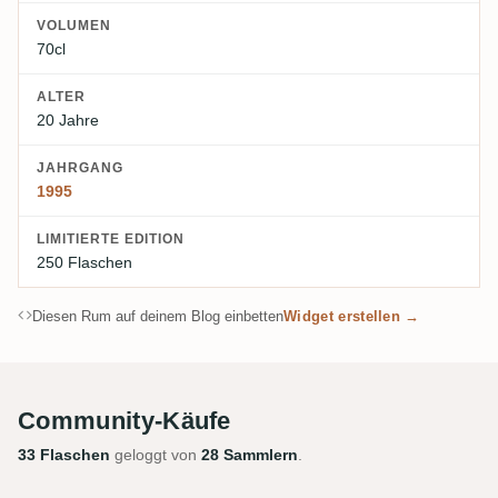
VOLUMEN
70cl
ALTER
20 Jahre
JAHRGANG
1995
LIMITIERTE EDITION
250 Flaschen
Diesen Rum auf deinem Blog einbetten
Widget erstellen →
Community-Käufe
33 Flaschen
geloggt von
28 Sammlern
.