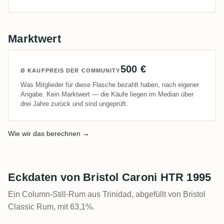
Marktwert
500 €
Ø KAUFPREIS DER COMMUNITY
Was Mitglieder für diese Flasche bezahlt haben, nach eigener
Angabe. Kein Marktwert — die Käufe liegen im Median über
drei Jahre zurück und sind ungeprüft.
Wie wir das berechnen →
Eckdaten von Bristol Caroni HTR 1995
Ein Column-Still-Rum aus Trinidad, abgefüllt von Bristol
Classic Rum, mit 63,1%.