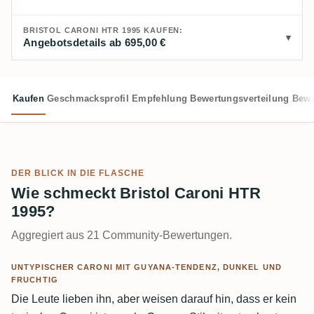
BRISTOL CARONI HTR 1995 KAUFEN:
Angebotsdetails ab 695,00 €
Kaufen
Geschmacksprofil
Empfehlung
Bewertungsverteilung
Bewe
DER BLICK IN DIE FLASCHE
Wie schmeckt Bristol Caroni HTR
1995?
Aggregiert aus 21 Community-Bewertungen.
UNTYPISCHER CARONI MIT GUYANA-TENDENZ, DUNKEL UND
FRUCHTIG
Die Leute lieben ihn, aber weisen darauf hin, dass er kein