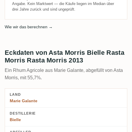
Angabe. Kein Marktwert — die Käufe liegen im Median über
drei Jahre zurück und sind ungeprüft.
Wie wir das berechnen →
Eckdaten von Asta Morris Bielle Rasta
Morris Rasta Morris 2013
Ein Rhum Agricole aus Marie Galante, abgefüllt von Asta
Morris, mit 55,7%.
LAND
Marie Galante
DESTILLERIE
Bielle