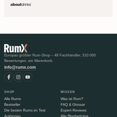
Europas größter Rum-Shop – 48 Fachhändler, 310.000
Bewertungen, ein Warenkorb.
info@rumx.com
SHOP
WISSEN
Alle Rums
Was ist Rum?
Bestseller
FAQ & Glossar
Die besten Rums im Test
Expert-Reviews
Auktionen
Alle Blogbeiträge