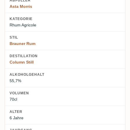
ABFÜLLER
Asta Morris
KATEGORIE
Rhum Agricole
STIL
Brauner Rum
DESTILLATION
Column Still
ALKOHOLGEHALT
55,7%
VOLUMEN
70cl
ALTER
6 Jahre