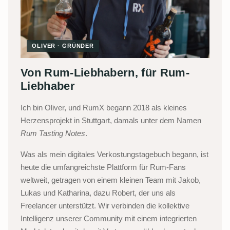
OLIVER · GRÜNDER
Von Rum-Liebhabern, für Rum-
Liebhaber
Ich bin Oliver, und RumX begann 2018 als kleines
Herzensprojekt in Stuttgart, damals unter dem Namen
Rum Tasting Notes
.
Was als mein digitales Verkostungstagebuch begann, ist
heute die umfangreichste Plattform für Rum-Fans
weltweit, getragen von einem kleinen Team mit Jakob,
Lukas und Katharina, dazu Robert, der uns als
Freelancer unterstützt. Wir verbinden die kollektive
Intelligenz unserer Community mit einem integrierten