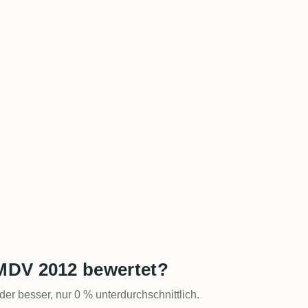
MDV 2012 bewertet?
der besser, nur 0 % unterdurchschnittlich.