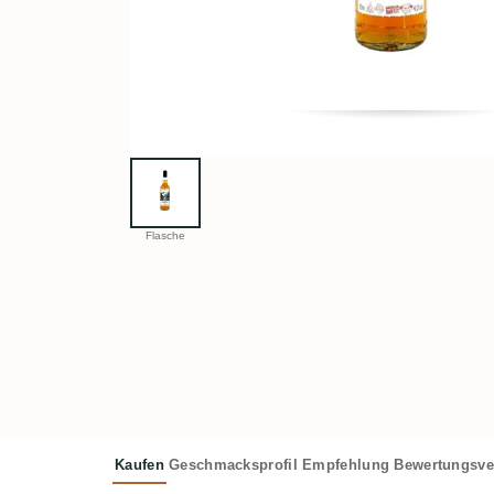
Flasche
Kaufen
Geschmacksprofil
Empfehlung
Bewertungsve