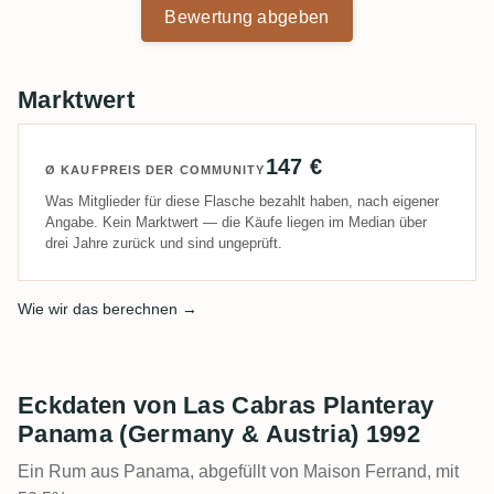
Bewertung abgeben
Marktwert
147 €
Ø KAUFPREIS DER COMMUNITY
Was Mitglieder für diese Flasche bezahlt haben, nach eigener
Angabe. Kein Marktwert — die Käufe liegen im Median über
drei Jahre zurück und sind ungeprüft.
Wie wir das berechnen →
Eckdaten von Las Cabras Planteray
Panama (Germany & Austria) 1992
Ein Rum aus Panama, abgefüllt von Maison Ferrand, mit