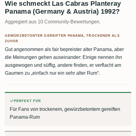
Wie schmeckt Las Cabras Planteray
Panama (Germany & Austria) 1992?
Aggregiert aus 10 Community-Bewertungen.
GEWÜRZBETONTER GEREIFTER PANAMA, TROCKENER ALS
ZUVOR
Gut angenommen als fair bepreister alter Panama, aber
die Meinungen gehen auseinander: Einige nennen ihn
ausgewogen und süffig, andere finden, er verflacht am
Gaumen zu „einfach nur ein sehr alter Rum“.
PERFEKT FÜR
Für Fans von trockenem, gewürzbetontem gereiften
Panama-Rum