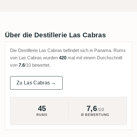
Über die Destillerie Las Cabras
Die Destillerie Las Cabras befindet sich in Panama. Rums
von Las Cabras wurden
420
mal mit einem Durchschnitt
von
7.6
/10 bewertet.
Zu Las Cabras →
45
7,6
/10
RUMS
Ø BEWERTUNG