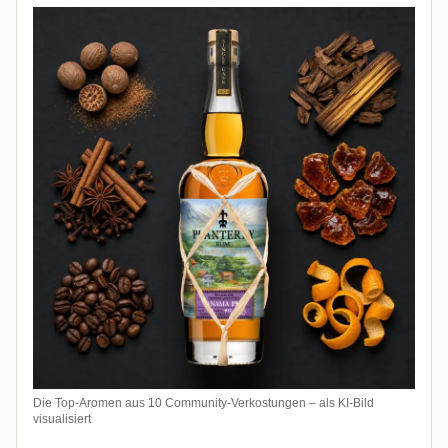
Die Top-Aromen aus 10 Community-Verkostungen – als KI-Bild
visualisiert