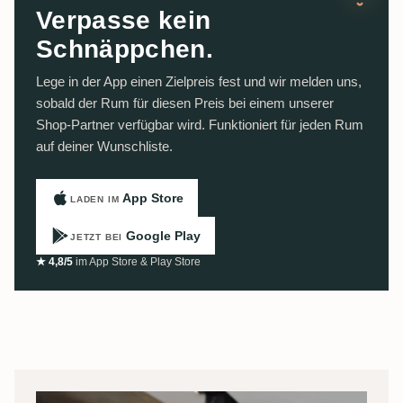
Verpasse kein
Schnäppchen.
Lege in der App einen Zielpreis fest und wir melden uns,
sobald der Rum für diesen Preis bei einem unserer
Shop-Partner verfügbar wird. Funktioniert für jeden Rum
auf deiner Wunschliste.
App Store
LADEN IM
Google Play
JETZT BEI
★ 4,8/5
im App Store & Play Store