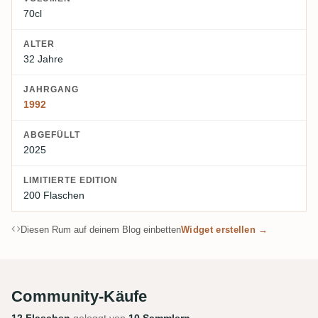
70cl
ALTER
32 Jahre
JAHRGANG
1992
ABGEFÜLLT
2025
LIMITIERTE EDITION
200 Flaschen
Diesen Rum auf deinem Blog einbetten
Widget erstellen →
Community-Käufe