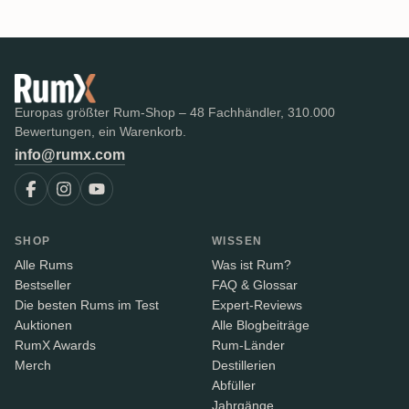
Europas größter Rum-Shop – 48 Fachhändler, 310.000
Bewertungen, ein Warenkorb.
info@rumx.com
SHOP
WISSEN
Alle Rums
Was ist Rum?
Bestseller
FAQ & Glossar
Die besten Rums im Test
Expert-Reviews
Auktionen
Alle Blogbeiträge
RumX Awards
Rum-Länder
Merch
Destillerien
Abfüller
Jahrgänge