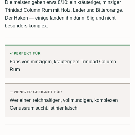
Die meisten geben etwa 8/10: ein kräuteriger, minziger
Trinidad Column Rum mit Holz, Leder und Bitterorange.
Der Haken — einige fanden ihn dünn, ölig und nicht
besonders komplex.
PERFEKT FÜR
Fans von minzigem, kräuterigem Trinidad Column
Rum
WENIGER GEEIGNET FÜR
Wer einen reichhaltigen, vollmundigen, komplexen
Genussrum sucht, ist hier falsch