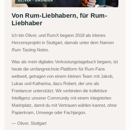
OLIVER · GRÜNDER
Von Rum-Liebhabern, für Rum-
Liebhaber
Ich bin Oliver, und RumX begann 2018 als kleines
Herzensprojekt in Stuttgart, damals unter dem Namen
Rum Tasting Notes
.
Was als mein digitales Verkostungstagebuch begann, ist
heute die umfangreichste Plattform für Rum-Fans
weltweit, getragen von einem kleinen Team mit Jakob,
Lukas und Katharina, dazu Robert, der uns als
Freelancer unterstützt. Wir verbinden die kollektive
Intelligenz unserer Community mit einem integrierten
Marktplatz, damit du mit Vertrauen wählen kannst, ohne
Papierkram, Umwege oder Fachjargon.
Oliver, Stuttgart