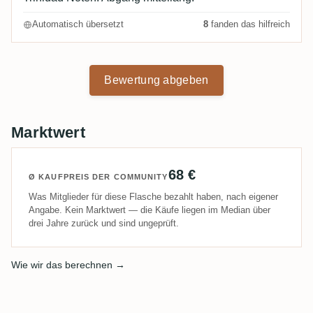
Automatisch übersetzt
8
fanden das hilfreich
Bewertung abgeben
Marktwert
68 €
Ø KAUFPREIS DER COMMUNITY
Was Mitglieder für diese Flasche bezahlt haben, nach eigener
Angabe. Kein Marktwert — die Käufe liegen im Median über
drei Jahre zurück und sind ungeprüft.
Wie wir das berechnen →