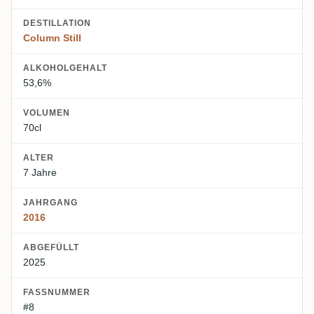
DESTILLATION
Column Still
ALKOHOLGEHALT
53,6%
VOLUMEN
70cl
ALTER
7 Jahre
JAHRGANG
2016
ABGEFÜLLT
2025
FASSNUMMER
#8