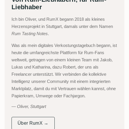
Liebhaber
Ich bin Oliver, und RumX begann 2018 als kleines
Herzensprojekt in Stuttgart, damals unter dem Namen
Rum Tasting Notes
.
Was als mein digitales Verkostungstagebuch begann, ist
heute die umfangreichste Plattform für Rum-Fans
weltweit, getragen von einem kleinen Team mit Jakob,
Lukas und Katharina, dazu Robert, der uns als
Freelancer unterstützt. Wir verbinden die kollektive
Intelligenz unserer Community mit einem integrierten
Marktplatz, damit du mit Vertrauen wählen kannst, ohne
Papierkram, Umwege oder Fachjargon.
Oliver, Stuttgart
Über RumX →