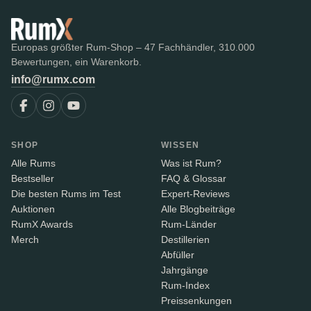
Europas größter Rum-Shop – 47 Fachhändler, 310.000
Bewertungen, ein Warenkorb.
info@rumx.com
SHOP
WISSEN
Alle Rums
Was ist Rum?
Bestseller
FAQ & Glossar
Die besten Rums im Test
Expert-Reviews
Auktionen
Alle Blogbeiträge
RumX Awards
Rum-Länder
Merch
Destillerien
Abfüller
Jahrgänge
Rum-Index
Preissenkungen