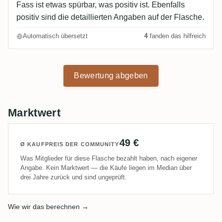
Fass ist etwas spürbar, was positiv ist. Ebenfalls
positiv sind die detaillierten Angaben auf der Flasche.
Automatisch übersetzt
4
fanden das hilfreich
Bewertung abgeben
Marktwert
49 €
Ø KAUFPREIS DER COMMUNITY
Was Mitglieder für diese Flasche bezahlt haben, nach eigener
Angabe. Kein Marktwert — die Käufe liegen im Median über
drei Jahre zurück und sind ungeprüft.
Wie wir das berechnen →