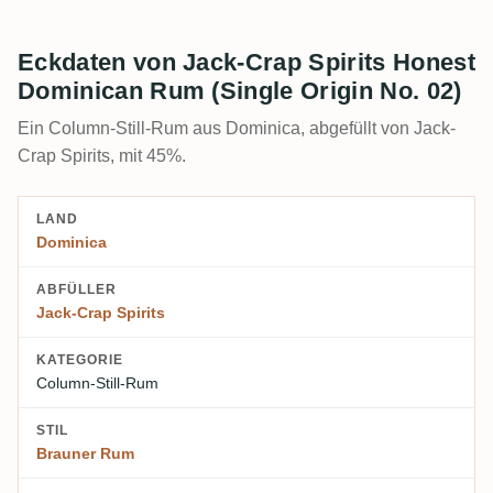
Eckdaten von Jack-Crap Spirits Honest
Dominican Rum (Single Origin No. 02)
Ein Column-Still-Rum aus Dominica, abgefüllt von Jack-
Crap Spirits, mit 45%.
LAND
Dominica
ABFÜLLER
Jack-Crap Spirits
KATEGORIE
Column-Still-Rum
STIL
Brauner Rum