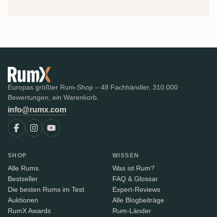
Europas größter Rum-Shop – 48 Fachhändler, 310.000
Bewertungen, ein Warenkorb.
info@rumx.com
SHOP
WISSEN
Alle Rums
Was ist Rum?
Bestseller
FAQ & Glossar
Die besten Rums im Test
Expert-Reviews
Auktionen
Alle Blogbeiträge
RumX Awards
Rum-Länder