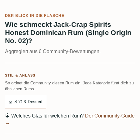
DER BLICK IN DIE FLASCHE
Wie schmeckt Jack-Crap Spirits
Honest Dominican Rum (Single Origin
No. 02)?
Aggregiert aus 6 Community-Bewertungen.
STIL & ANLASS
So ordnet die Community diesen Rum ein. Jede Kategorie führt dich zu
ähnlichen Rums.
🍯
Süß & Dessert
🥃
Welches Glas für welchen Rum?
Der Community-Guide
→